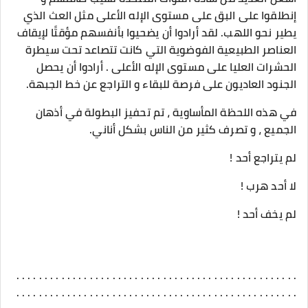
إنطلقوا على البق على مستوى الإله الأعلى مثل العث الذي
يطير نحو اللهب. لقد أرادوا أن يضحيوا بأنفسهم مؤقتًا لإيقاف
العناصر الطبيعية الفوضوية التي كانت تتصاعد تحت سيطرة
الحشرات العليا على مستوى الإله الأعلى . أرادوا أن يحصل
الجنود العاديون على فرصة للبقاء و التراجع عن خط الجبهة.
في هذه اللحظة المأساوية ، تم تحفيز البطولة في أذهان
الجميع ، و تصرف كثير من الناس بشكل أناني.
لم يتراجع أحد !
لا أحد هرب !
لم يخف أحد !
. . . . . . . . . . . . . . . . . . . . . . . . . . . . . . . . . . . . . . . . . . . . . . . . . .
. . . . . . . . . . . . . . . . . . . . . . . . . . . . . . . . . . . . . . . . . . . . . . . . . .