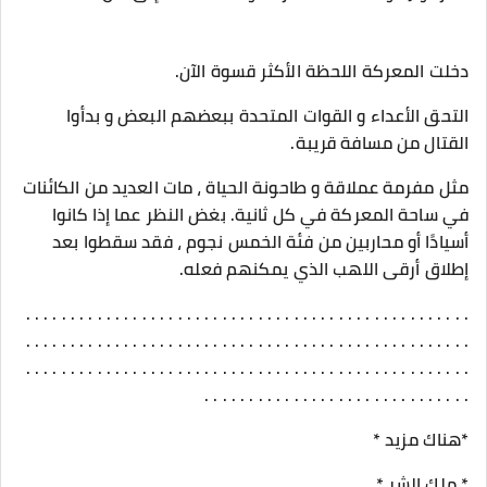
دخلت المعركة اللحظة الأكثر قسوة الآن.
التحق الأعداء و القوات المتحدة ببعضهم البعض و بدأوا
القتال من مسافة قريبة.
مثل مفرمة عملاقة و طاحونة الحياة ، مات العديد من الكائنات
في ساحة المعركة في كل ثانية. بغض النظر عما إذا كانوا
أسيادًا أو محاربين من فئة الخمس نجوم ، فقد سقطوا بعد
إطلاق أرقى اللهب الذي يمكنهم فعله.
. . . . . . . . . . . . . . . . . . . . . . . . . . . . . . . . . . . . . . . . . . . . . . . . . .
. . . . . . . . . . . . . . . . . . . . . . . . . . . . . . . . . . . . . . . . . . . . . . . . . .
. . . . . . . . . . . . . . . . . . . . . . . . . . . . . . . . . . . . . . . . . . . . . . . . . .
. . . . . . . . . . . . . . . . . . . . . . . . . . . . . .
*هناك مزيد *
* ملك الشر *