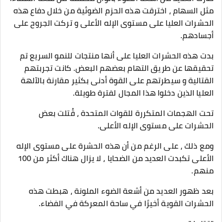
مثل السهام ، اخترقت هذه الحزم الضوئية من خلال دفاع هذه
الحشرات العليا على مستوى الإله الأعلى و تركت الجروح على
أجسادهم.
بدت هذه الحشرات العليا على أنها منتجات للنمو السريع تم
تحقيقها عن طريق التهام بعضهم البعض. كانت تجربتهم
القتالية و سيطرتهم على القوة أدنى بكثير مقارنة بالآلهة
العليا الذين دخلوا هذا المجال لفترة طويلة.
تحت الهجمات المتكررة للقوات المتحدة ، قُتلت بعض
الحشرات على مستوى الإله الأعلى.
ومع ذلك ، على الرغم من أن هذه الحشرة على مستوى الإله
الأعلى تكبدت العديد من الضحايا ، لا يزال هناك أكثر من 100
منهم.
بعد ظهور العديد من أشعة الضوء الملونة ، هبطت هذه
الحشرات القوية أخيرًا في ساحة المعركة في الفضاء.