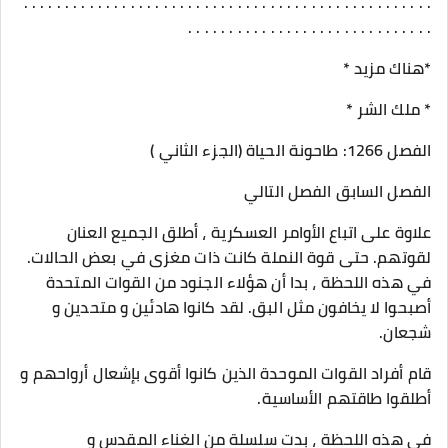
. . . . . . . . . . . . . . . . . . . . . . . . . . . . . . . . . . . . . . . . . . . . . . . . . .
. . . . . . . . . . . . . . . . . . . . . . . . . . . . . .
*هناك مزيد *
* ملك الشر *
الفصل 1266: طاحونة الحياة (الجزء الثاني )
الفصل السابق الفصل التالي
علاوة على اتباع الأوامر العسكرية ، أطلق الجميع العنان
لقوتهم. حتى قوة النملة كانت ذات مغزى في بعض الحالات.
في هذه اللحظة ، بدا أن هؤلاء الجنود من القوات المتحدة
أصبحوا لا يخافون مثل البق. لقد كانوا هادئين و متحدين و
شجعان.
قام أفراد القوات الموحدة الذين كانوا أقوى بإشعال أرواحهم و
أطلقوا طاقتهم الأساسية.
في هذه اللحظة ، بدت سلسلة من الغناء المقدس و