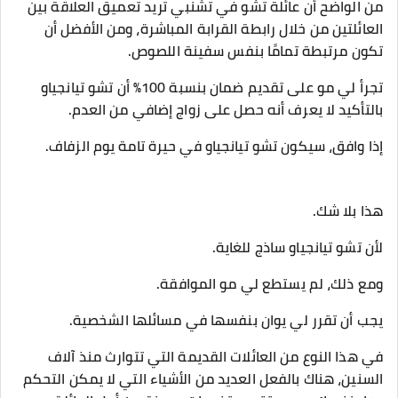
من الواضح أن عائلة تشو في تشنبي تريد تعميق العلاقة بين
العائلتين من خلال رابطة القرابة المباشرة، ومن الأفضل أن
تكون مرتبطة تمامًا بنفس سفينة اللصوص.
تجرأ لي مو على تقديم ضمان بنسبة 100% أن تشو تيانجياو
بالتأكيد لا يعرف أنه حصل على زواج إضافي من العدم.
إذا وافق، سيكون تشو تيانجياو في حيرة تامة يوم الزفاف.
هذا بلا شك.
لأن تشو تيانجياو ساذج للغاية.
ومع ذلك، لم يستطع لي مو الموافقة.
يجب أن تقرر لي يوان بنفسها في مسائلها الشخصية.
في هذا النوع من العائلات القديمة التي تتوارث منذ آلاف
السنين، هناك بالفعل العديد من الأشياء التي لا يمكن التحكم