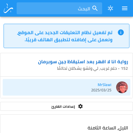
البحث
تم تفعيل نظام التعليقات الجديد على الموقع،
ونعمل على إضافته لتطبيق الهاتف قريبًا.
رواية انا لا اقهر بعد استيقاظ جين سوبرمان
152 - حلم غريب، لي وتشو يشكلان تحالفًا
MrSlawi
2025/03/25
إعدادات القارئ
الليل، الساعة الثامنة