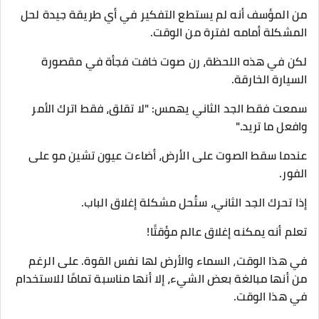
من المؤسف أنه لم يستطع التفكير في أي طريقة جيدة لحل
المشكلة أمامه لفترة من الوقت.
لكن في هذه اللحظة، رن صوت خافت فجأة في مقصورة
السيارة الخارقة.
سمعت فقط الجد الثاني يهمس: "لا تقلق، فقط اترك الأمر
وافعل ما تريد."
عندما سقط الصوت على الأرض، أضاءت عيون تشين مو على
الفور.
إذا تحرك الجد الثاني، ستُحل مشكلة إغلاق الباب.
تعلم أنه يمكنه إغلاق عالم مؤقتًا!
في هذا الوقت، السماء والأرض لها نفس القوة. على الرغم
من أنها مبالغة بعض الشيء، إلا أنها مناسبة تمامًا للاستخدام
في هذا الوقت.