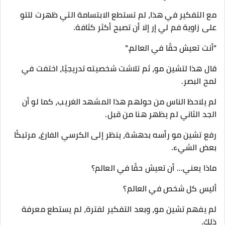
مع التفكير في هذا، لم تستطع الابتسامة التي ظهرت للتو
على زاوية فم لي إر إلا أن تصبح أكثر كثافة.
"أنت تعيش حقًا في العالم."
قال هذا لتشين مو، ثم تلاشت شخصيته تدريجيًا، اختفت في
لمح البصر.
لم يلاحظ الناس من حولهم هذا المشهد الغريب، كما لو أن
الجد الثاني لم يظهر هنا من قبل.
رفع تشين مو رأسه بدهشة، ينظر إلى الكرسي الفارغ، مرتبكًا
بعض الشيء.
ماذا يعني... أن تعيش حقًا في العالم؟
أليس كل شخص في العالم؟
لم يفهم تشين مو، وبعد التفكير لفترة، لم يستطع معرفة
ذلك.