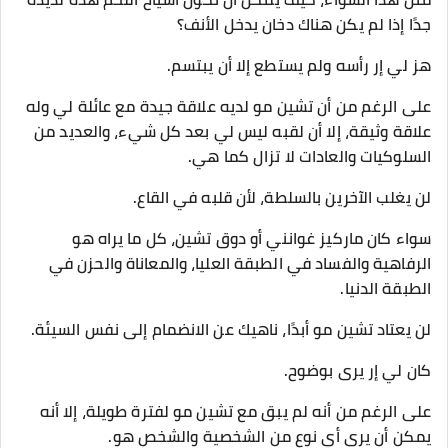
جدًا إذا لم يكن هناك دخان يدخل الأنف؟
هز لي إر رأسه ولم يستطع إلا أن يبتسم.
على الرغم من أن تشين مو لديه علاقة جيدة مع عائلة لي وله
علاقة وثيقة، إلا أن لقبه ليس لي بعد كل شيء، والعديد من
السلوكيات والعادات لا تزال كما هي.
لن يغلب الآخرين بالسلطة، لأن قلبه في القاع.
سواء كان ماركيز غوانني أو دوق تشين، كل ما يراه هو
الرفاهية والفساد في الطبقة العليا، والمعاناة والحزن في
الطبقة الدنيا.
لن يعتاد تشين مو أبدًا، ناهيك عن الانضمام إلى نفس السيئة.
كان لي إر يرى بوضوح.
على الرغم من أنه لم يبق مع تشين مو لفترة طويلة، إلا أنه
يمكن أن يرى أي نوع من الشخصية والشخص هو.