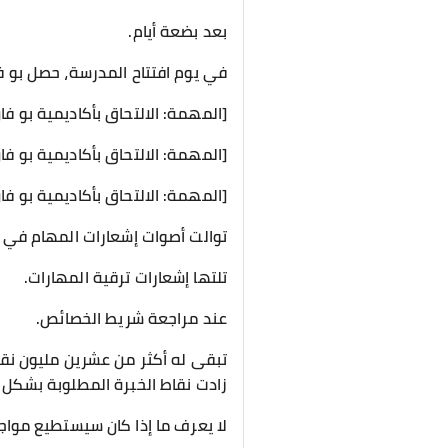
بعد بضعة أيام.
في يوم افتتاح المدرسة، حصل بو فا
[المهمة: الالتحاق بأكاديمية بو ف
[المهمة: الالتحاق بأكاديمية بو ف
[المهمة: الالتحاق بأكاديمية بو ف
توالت أصوات إشعارات المهام في 
تلتها إشعارات ترقية المهارات.
عند مراجعة شريط الخصائص.
تبقى له أكثر من عشرين مليون نقطة
زادت نقاط الخبرة المطلوبة بشكل
لا يعرف ما إذا كان سيستطيع موا