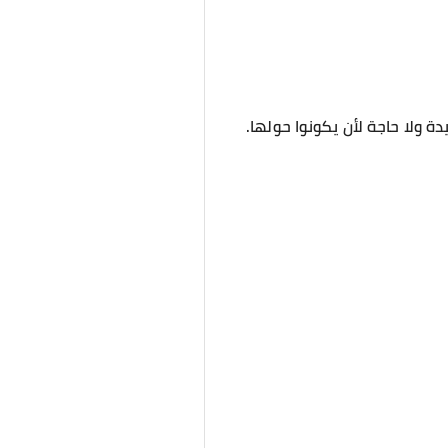
ة ولا حاجة لأن يكونوا حولها.