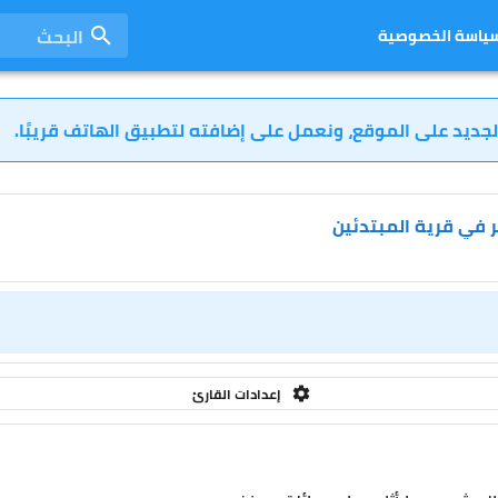
البحث
ياسة الخصوصية
لجديد على الموقع، ونعمل على إضافته لتطبيق الهاتف قريبًا.
ر في قرية المبتدئين
إعدادات القارئ