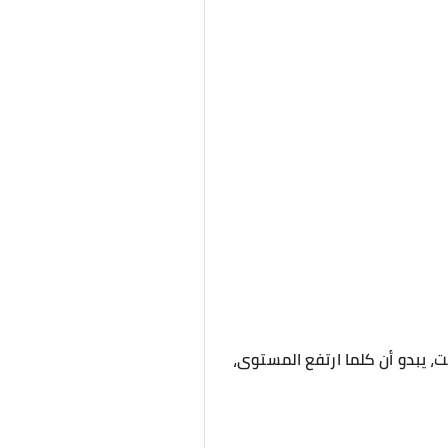
، يبدو أن كلما ارتفع المستوى،