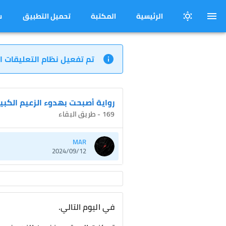
الرئيسية
المكتبة
تحميل التطبيق
س
تم تفعيل نظام التعليقات ا
رواية أصبحت بهدوء الزعيم الكبي
169 - طريق البقاء
MAR
2024/09/12
في اليوم التالي.