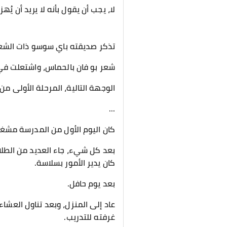
لا، يجب أن يقول بأنه لا يريد أن يُه
تذكر صديقته باي سوسو ذات الشعر 
شعر بو فان بالحماس، واشتعلت في 
الوجهة التالية، المرحلة الأولى من
...
كان اليوم الأول من المدرسة مشغولً
بعد كل شيء، جاء العديد من الطلاب
كان يدير الأمور بسلاسة.
بعد يوم حافل.
عاد إلى المنزل، وبعد تناول العشاء
غرفته للتدريب.