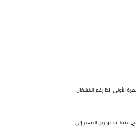
ة الأولى، لذا رغم الانشغال،
 بينما عاد لو رين الصغير إلى