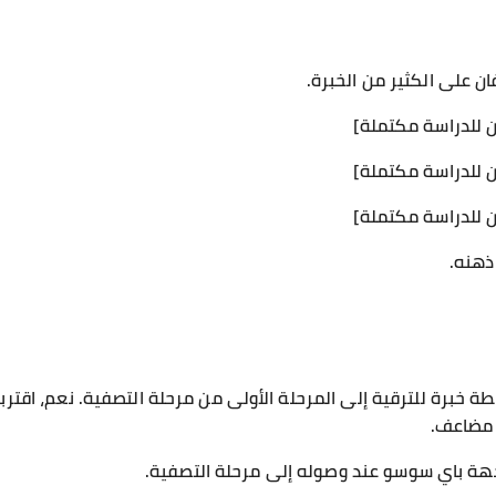
ن على الكثير من الخبرة.
ان للدراسة مكتملة]
ان للدراسة مكتملة]
ان للدراسة مكتملة]
ذهنه.
 خبرة للترقية إلى المرحلة الأولى من مرحلة التصفية. نعم، اقتربت
 مضاعف.
جهة باي سوسو عند وصوله إلى مرحلة التصفية.