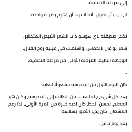
إلى مرحلة التصفية.
لا، يجب أن يقول بأنه لا يريد أن يُهزم بضربة واحدة.
تذكر صديقته باي سوسو ذات الشعر الأبيض المتطاير.
شعر بو فان بالحماس، واشتعلت في عينيه روح القتال.
الوجهة التالية، المرحلة الأولى من مرحلة التصفية.
...
كان اليوم الأول من المدرسة مشغولًا للغاية.
بعد كل شيء، جاء العديد من الطلاب إلى المدرسة، وكان هو
المعلم. لحسن الحظ، كان لديه خبرة من المرة الأولى، لذا رغم
الانشغال، كان يدير الأمور بسلاسة.
بعد يوم حافل.