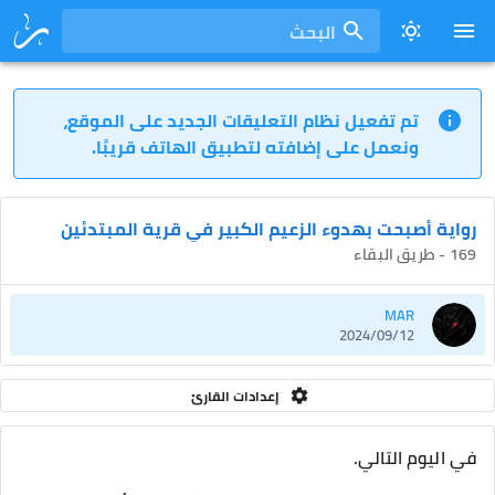
البحث
تم تفعيل نظام التعليقات الجديد على الموقع،
ونعمل على إضافته لتطبيق الهاتف قريبًا.
رواية أصبحت بهدوء الزعيم الكبير في قرية المبتدئين
169 - طريق البقاء
MAR
2024/09/12
إعدادات القارئ
في اليوم التالي.