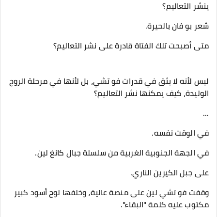
ينشر التعاليم؟
شعر بو فان بالحيرة.
متى أصبحت تلك الفتاة قادرة على نشر التعاليم؟
ليس لأنه لا يثق في قدرات فو تشي، بل لأنها في مرحلة الروح
الوليدة، كيف يمكنها نشر التعاليم؟
...
في الوقت نفسه.
في الجهة الجنوبية الغربية من سلسلة جبال كانغ لين.
على جبل الكيرين الناري.
وقفت فو تشي لين على منصة عالية، وخلفها لوح أسود كبير
مكتوب عليه كلمة "البقاء".