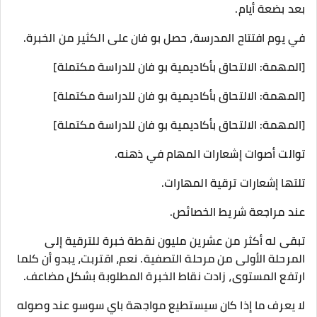
بعد بضعة أيام.
في يوم افتتاح المدرسة، حصل بو فان على الكثير من الخبرة.
[المهمة: الالتحاق بأكاديمية بو فان للدراسة مكتملة]
[المهمة: الالتحاق بأكاديمية بو فان للدراسة مكتملة]
[المهمة: الالتحاق بأكاديمية بو فان للدراسة مكتملة]
توالت أصوات إشعارات المهام في ذهنه.
تلتها إشعارات ترقية المهارات.
عند مراجعة شريط الخصائص.
تبقى له أكثر من عشرين مليون نقطة خبرة للترقية إلى
المرحلة الأولى من مرحلة التصفية. نعم، اقتربت، يبدو أن كلما
ارتفع المستوى، زادت نقاط الخبرة المطلوبة بشكل مضاعف.
لا يعرف ما إذا كان سيستطيع مواجهة باي سوسو عند وصوله