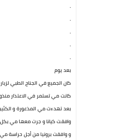
.
.
.
.
.
بعد يوم
كان الجميع في الجناح الطبي لزيا
كانت مي تستمر في الاعتذار منذو
بعد تهدءت مي المذعورة و الكئيبة
وافقت كيانا و جرت معها مي بكل
و وافقت برونيا من أجل حراسة مي 