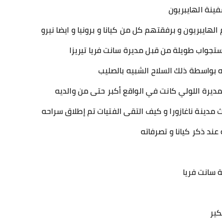
فينة الهايبريون
هايبريون و برفقتهم كل من كيانا و برونيا و ايضا نيرو
ستجواب طويلة من قبل مديرة سانت فريا تيريزا
 بواسطة ذلك السلاح الشبيه بالصليب
لمديرة اللولي كانت في الواقع أكبر حتى من والديه
ث مدينة ناغازورا و كيف التقى الفتيات تم إطلاق سراحه
عند ذكر كيانا و تصرفاته
 سانت فريا
كير