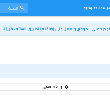
البحث
ياسة الخصوصية
لجديد على الموقع، ونعمل على إضافته لتطبيق الهاتف قريبًا.
إعدادات القارئ