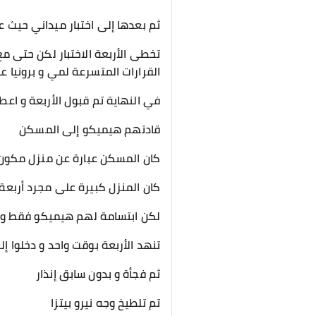
ثم بعدها إلى اختبار ميداني حيث 
تخطى الأربعة الاختبار لكن حتى م
القرارات المتسرعة لمي و برونيا ع
في النهاية تم قبول الأربعة و ا
قادتهم هيميكو إلى المسكن
كان المسكن عبارة عن منزل مكون
كان المنزل كبيرة على مجرد أربعة
لكن ابتسامة لهم هيميكو فقط و
تنهد الأربعة بوقت واحد و دخلوا إل
ثم فجأة و بدون سابق إنذار
تم تلطيخ وجه نيرو بيتزا