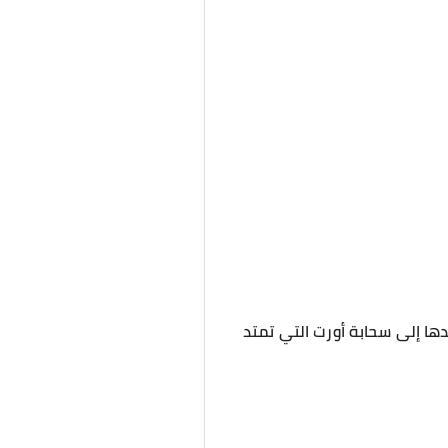
دها إلى سحابة أورت التي تمتد