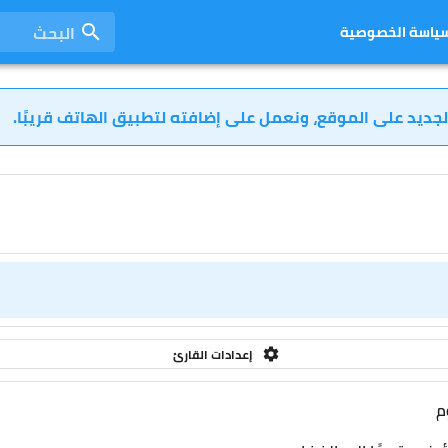
البحث
ياسة الخصوصية
لجديد على الموقع، ونعمل على إضافته لتطبيق الهاتف قريبًا.
إعدادات القارئ