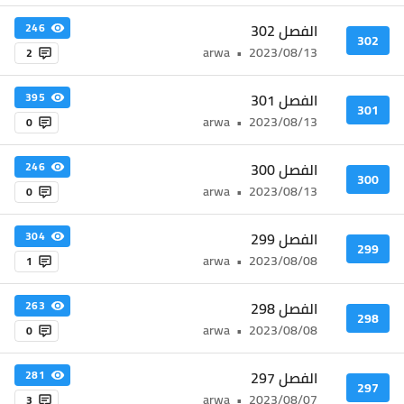
الفصل 302
246
302
arwa
•
2023/08/13
2
الفصل 301
395
301
arwa
•
2023/08/13
0
الفصل 300
246
300
arwa
•
2023/08/13
0
الفصل 299
304
299
arwa
•
2023/08/08
1
الفصل 298
263
298
arwa
•
2023/08/08
0
الفصل 297
281
297
arwa
•
2023/08/07
3