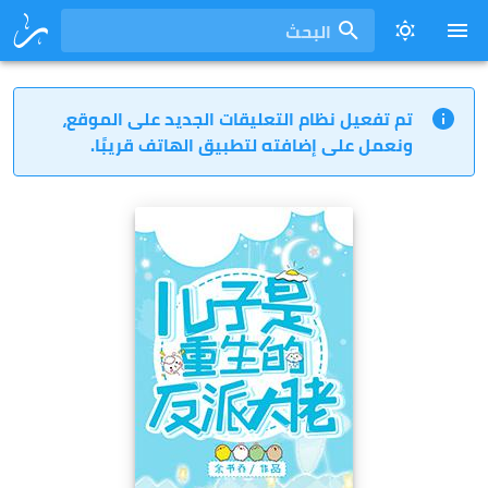
البحث
تم تفعيل نظام التعليقات الجديد على الموقع،
ونعمل على إضافته لتطبيق الهاتف قريبًا.