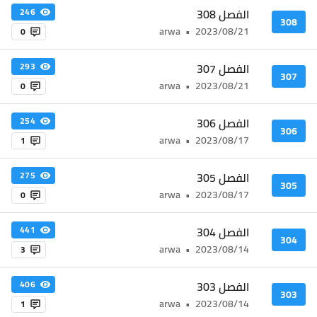
الفصل 308
246
308
arwa
•
2023/08/21
0
الفصل 307
293
307
arwa
•
2023/08/21
0
الفصل 306
254
306
arwa
•
2023/08/17
1
الفصل 305
275
305
arwa
•
2023/08/17
0
الفصل 304
441
304
arwa
•
2023/08/14
3
الفصل 303
406
303
arwa
•
2023/08/14
1