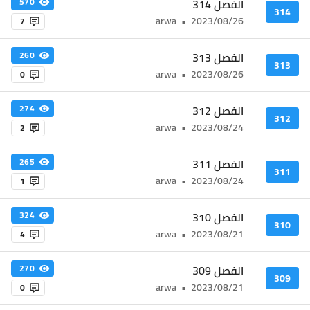
الفصل 314
570
314
arwa
•
2023/08/26
7
الفصل 313
260
313
arwa
•
2023/08/26
0
الفصل 312
274
312
arwa
•
2023/08/24
2
الفصل 311
265
311
arwa
•
2023/08/24
1
الفصل 310
324
310
arwa
•
2023/08/21
4
الفصل 309
270
309
arwa
•
2023/08/21
0