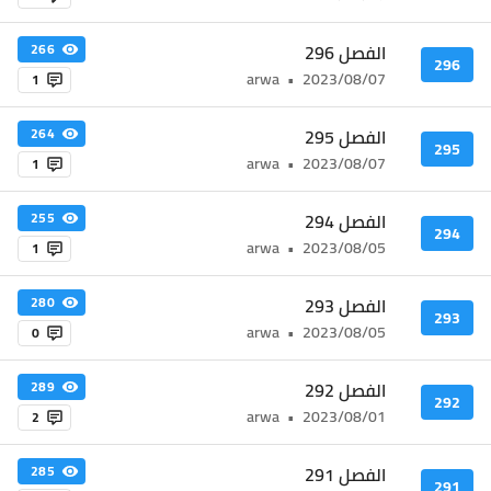
الفصل 296
266
296
arwa
•
2023/08/07
1
الفصل 295
264
295
arwa
•
2023/08/07
1
الفصل 294
255
294
arwa
•
2023/08/05
1
الفصل 293
280
293
arwa
•
2023/08/05
0
الفصل 292
289
292
arwa
•
2023/08/01
2
الفصل 291
285
291