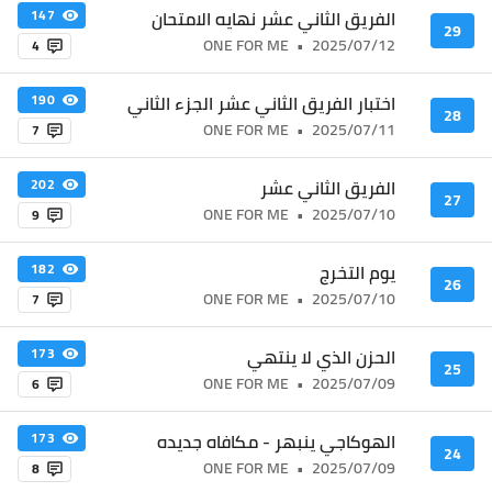
الفريق الثاني عشر نهايه الامتحان
147
29
ONE FOR ME
•
2025/07/12
4
اختبار الفريق الثاني عشر الجزء الثاني
190
28
ONE FOR ME
•
2025/07/11
7
الفريق الثاني عشر
202
27
ONE FOR ME
•
2025/07/10
9
يوم التخرج
182
26
ONE FOR ME
•
2025/07/10
7
الحزن الذي لا ينتهي
173
25
ONE FOR ME
•
2025/07/09
6
الهوكاجي ينبهر - مكافاه جديده
173
24
ONE FOR ME
•
2025/07/09
8