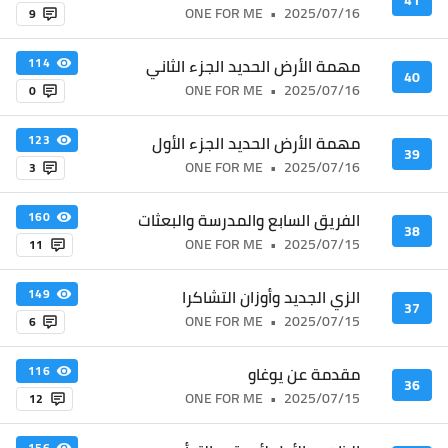
41
ONE FOR ME
•
2025/07/16
9
مهمة الأرض الحديد الجزء الثاني
114
40
ONE FOR ME
•
2025/07/16
0
مهمة الأرض الحديد الجزء الأول
123
39
ONE FOR ME
•
2025/07/16
3
الفريق السابع والمدرسة والبعثات
160
38
ONE FOR ME
•
2025/07/15
11
الزي الجديد وأوزان التشاكرا
149
37
ONE FOR ME
•
2025/07/15
6
مقدمة عن يوغاو
116
36
ONE FOR ME
•
2025/07/15
12
156