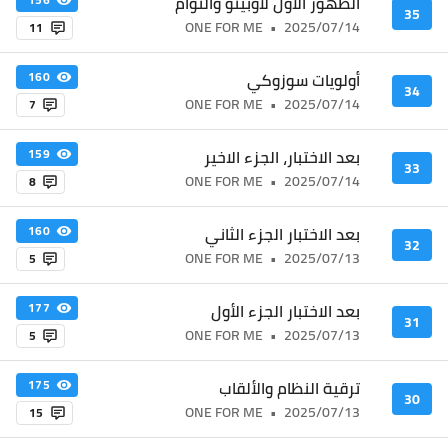
الظهور الأول لأوبيتو والتوأم
35
ONE FOR ME
•
2025/07/14
11
أولويات سوزوكي
160
34
ONE FOR ME
•
2025/07/14
7
بعد الاختبار، الجزء الاخير
159
33
ONE FOR ME
•
2025/07/14
8
بعد الاختبار الجزء الثاني
160
32
ONE FOR ME
•
2025/07/13
5
بعد الاختبار الجزء الأول
177
31
ONE FOR ME
•
2025/07/13
5
ترقية النظام والألقاب
175
30
ONE FOR ME
•
2025/07/13
15