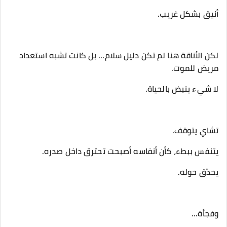
‎لكن الأناقة هنا لم تكن دليل سلام... بل كانت تشبه استعداد
مريض للموت.