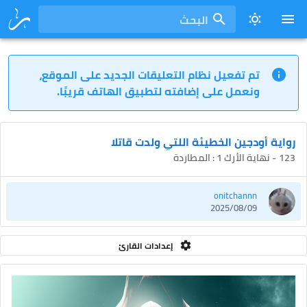
البحث
تم تفعيل نظام التعليقات الجديد على الموقع،
ونعمل على إضافته لتطبيق الهاتف قريبًا.
رواية أودجين الخطيئة اللتي ولدت قاتلا
123 - نهاية الأرك 1 : المطاردة
onitchannn
2025/08/09
إعدادات القارئ