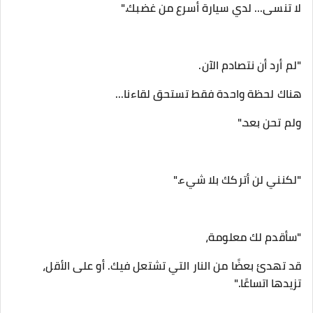
‎قد تهدئ بعضًا من النار التي تشتعل فيك. أو على الأقل،
تزيدها اتساعًا."