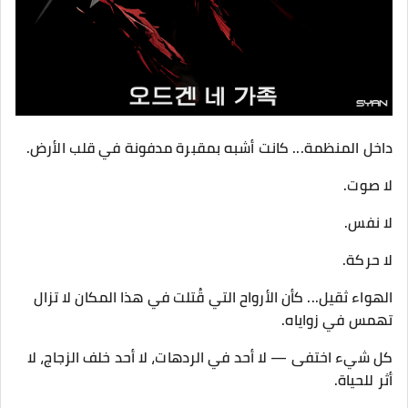
داخل المنظمة... كانت أشبه بمقبرة مدفونة في قلب الأرض.
‎الهواء ثقيل... كأن الأرواح التي قُتلت في هذا المكان لا تزال
تهمس في زواياه.
‎كل شيء اختفى — لا أحد في الردهات، لا أحد خلف الزجاج، لا
أثر للحياة.