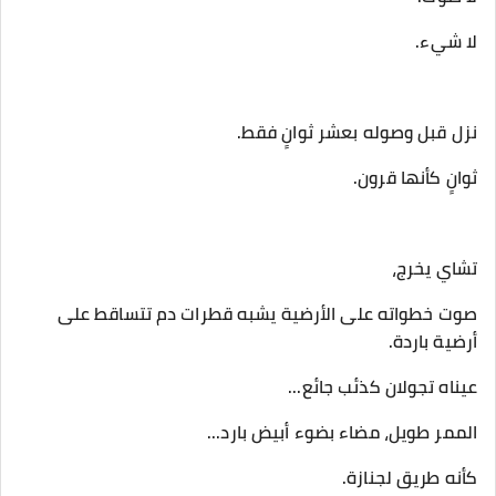
‎صوت خطواته على الأرضية يشبه قطرات دم تتساقط على
أرضية باردة.