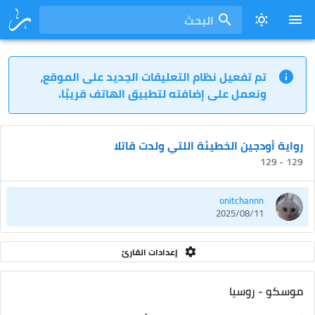
البحث
تم تفعيل نظام التعليقات الجديد على الموقع،
ونعمل على إضافته لتطبيق الهاتف قريبًا.
رواية أودجين الخطيئة اللتي ولدت قاتلا
129 - 129
onitchannn
2025/08/11
إعدادات القارئ
موسكو - روسيا