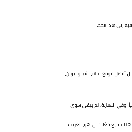
يه إلى هذا الحد.
حتل أفضل موقع بجانب شيا وانيوان،
ياً. وفي النهاية، لم يبقَى سوى
ها الجميع معًا. حتى هو، الغريب