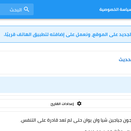
البحث
ياسة الخصوصية
لجديد على الموقع، ونعمل على إضافته لتطبيق الهاتف قريبًا.
لحديث
إعدادات القارئ
ن جياجين شيا وان يوان حتى لم تعد قادرة على التنفس.