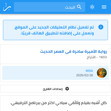
البحث
تم تفعيل نظام التعليقات الجديد على الموقع،
ونعمل على إضافته لتطبيق الهاتف قريبًا.
رواية الأميرة ساحرة في العصر الحديث
1603 - اقتراح
MISA
2026/02/26
إعدادات القارئ
كان أشبه بفيلم وثائقي سياحي اكثر من ببرنامج الترفيهي.