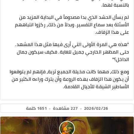
بالنسبة لهما.
لم يسأل الحشد الذي بدا مصدوماً في البداية المزيد من
الأسئلة بعد سماع التفسير. وبدلاً من ذلك، ركزوا انتباههم
على هذا الزفاف.
"هذه هي المرة الأولى التي أرى فيها مثل هذا المشهد.
حتى المظهر الخارجي جميل للغاية. فكيف سيكون جمال
الداخل؟"
ومع ذلك، مهما كانت مخيلة الجميع ثرية، فإنهم لم يتوقعوا
أن يكون هذا الزفاف بهذه الروعة وأن يترك وراءه الكثير من
الأساطير الشيقة للأجيال القادمة.
2026/02/26
·
227 مشاهدة
·
1651 كلمة