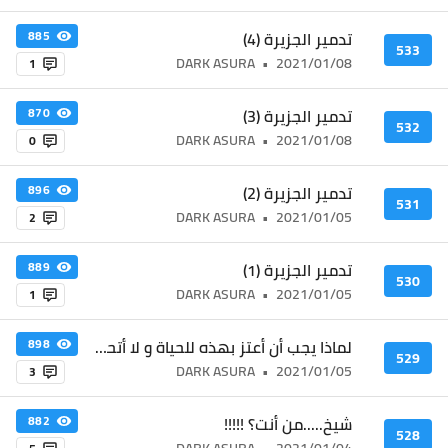
تدمير الجزيرة (4)
885
533
DARK ASURA
•
2021/01/08
1
تدمير الجزيرة (3)
870
532
DARK ASURA
•
2021/01/08
0
تدمير الجزيرة (2)
896
531
DARK ASURA
•
2021/01/05
2
تدمير الجزيرة (1)
889
530
DARK ASURA
•
2021/01/05
1
لماذا يجب أن أعتز بهذه للحياة و لا أتحدى العالم ؟!!!!
898
529
DARK ASURA
•
2021/01/05
3
شيخ.....من أنت؟ !!!!!
882
528
DARK ASURA
•
2021/01/04