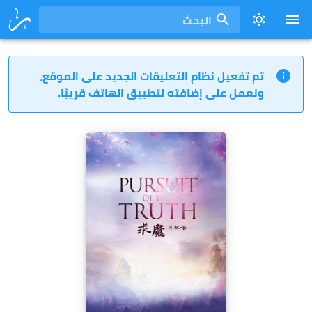
البحث
تم تفعيل نظام التعليقات الجديد على الموقع،
ونعمل على إضافته لتطبيق الهاتف قريبًا.