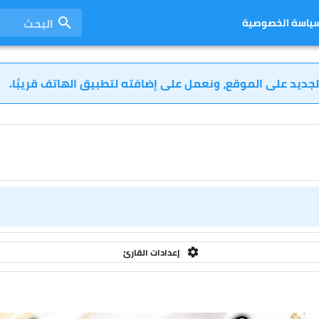
البحث
ياسة الخصوصية
لجديد على الموقع، ونعمل على إضافته لتطبيق الهاتف قريبًا.
إعدادات القارئ