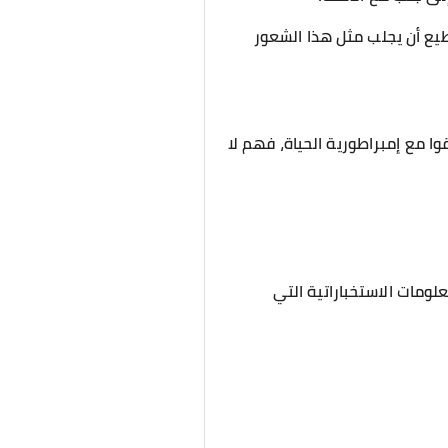
طيع أن يجلب مثل هذا الشعور
وا مع إمبراطورية الحياة، فهم لا
لومات الاستخباراتية التي