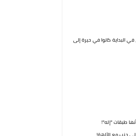
في البداية كانوا في حيرة إلى
لى جنب مع الآلهة!