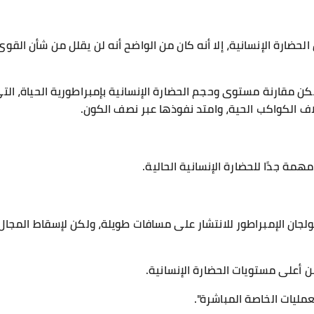
ضارة الإنسانية، إلا أنه كان من الواضح أنه لن يقلل من شأن القوى
كن مقارنة مستوى وحجم الحضارة الإنسانية بإمبراطورية الحياة، ال
ف الكواكب الحية، وامتد نفوذها عبر نصف الكون.
همة جدًا للحضارة الإنسانية الحالية.
لجان الإمبراطور للانتشار على مسافات طويلة، ولكن لإسقاط المجا
أعلى مستويات الحضارة الإنسانية.
عمليات الخاصة المباشرة".