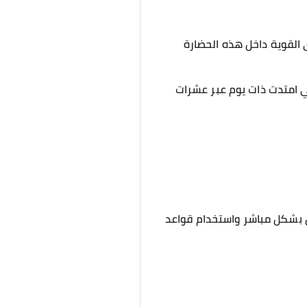
 القوية داخل هذه الحضارة
تي امتدت ذات يوم عبر عشرات
ل بشكل مباشر واستخدام قواعد