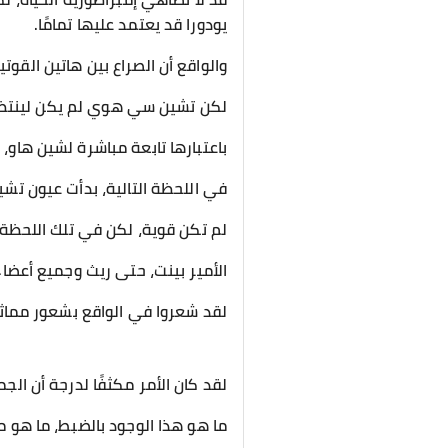
يودورا قد يعتمد عليها تمامًا.
والواقع أن الصراع بين هاتين القوت
لكن تشين سي هوي لم يكن لينتظر
باعتبارها تابعة مباشرة لشين هاو، 
في اللحظة التالية، بدأت عيون ت
لم تكن قوية، لكن في تلك اللحظة،
الأمير بينت، حتى ريث وجميع أعض
لقد شعروا في الواقع بشعور مماثل
لقد كان الأمر مكثفًا لدرجة أن ا
ما هو هذا الوجود بالضبط، ما هو 