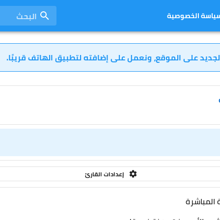
البحث
ياسة الخصوصية
لجديد على الموقع، ونعمل على إضافته لتطبيق الهاتف قريبًا.
إعدادات القارئ