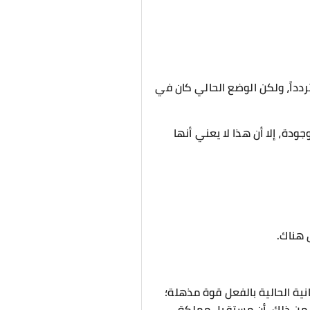
تردداً، ولكن الوضع الحالي كان في
ودة، إلا أن هذا لا يعني أنها
 هناك.
ية الحالية بالفعل قوة مذهلة؛
ثر من ذلك، أن مستقبل مملكة