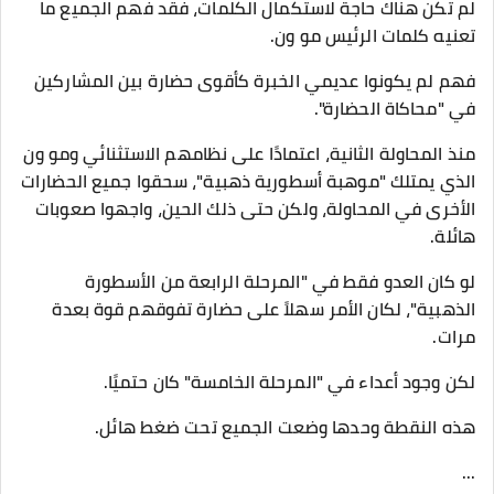
لم تكن هناك حاجة لاستكمال الكلمات، فقد فهم الجميع ما
تعنيه كلمات الرئيس مو ون.
فهم لم يكونوا عديمي الخبرة كأقوى حضارة بين المشاركين
في "محاكاة الحضارة".
منذ المحاولة الثانية، اعتمادًا على نظامهم الاستثنائي ومو ون
الذي يمتلك "موهبة أسطورية ذهبية"، سحقوا جميع الحضارات
الأخرى في المحاولة، ولكن حتى ذلك الحين، واجهوا صعوبات
هائلة.
لو كان العدو فقط في "المرحلة الرابعة من الأسطورة
الذهبية"، لكان الأمر سهلاً على حضارة تفوقهم قوة بعدة
مرات.
لكن وجود أعداء في "المرحلة الخامسة" كان حتميًا.
هذه النقطة وحدها وضعت الجميع تحت ضغط هائل.
...