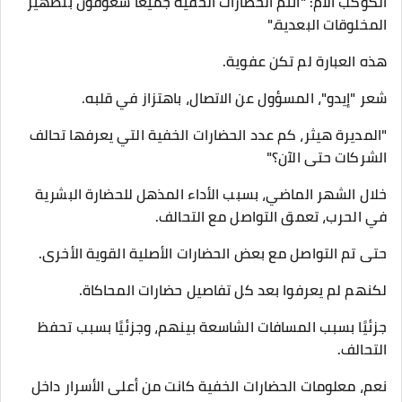
الكوكب الأم: "أنتم الحضارات الخفية جميعًا شغوفون بتطهير
المخلوقات البعدية."
هذه العبارة لم تكن عفوية.
شعر "إيدو"، المسؤول عن الاتصال، باهتزاز في قلبه.
"المديرة هيثر، كم عدد الحضارات الخفية التي يعرفها تحالف
الشركات حتى الآن؟"
خلال الشهر الماضي، بسبب الأداء المذهل للحضارة البشرية
في الحرب، تعمق التواصل مع التحالف.
حتى تم التواصل مع بعض الحضارات الأصلية القوية الأخرى.
لكنهم لم يعرفوا بعد كل تفاصيل حضارات المحاكاة.
جزئيًا بسبب المسافات الشاسعة بينهم، وجزئيًا بسبب تحفظ
التحالف.
نعم، معلومات الحضارات الخفية كانت من أعلى الأسرار داخل