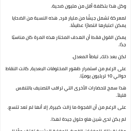
وكل هذا بتكلفة أقل من مليون ضحية.
لمعركة تشمل جيشًا من مليار فرد، هذه النسبة من الضحايا
يمكن اعتبارها انتصارًا عظيمًا.
يمكن القول فقط أن الهدف المختار هذه المرة كان مناسبًا
جدًا.
لكن بعد ذلك، تباطأ المعدل.
على الرغم من استمرار ظهور المخلوقات البعدية، كانت النقاط
حوالي 10 تريليون يوميًا.
هذا سمح للحضارات الأخرى التي تراقب التصنيف بالتنفس
قليلاً.
على الرغم من أن الفجوة ما زالت كبيرة، إلا أنها لم تعد تتسع.
لم يكن لدى شين هاو حلول جيدة لهذا.