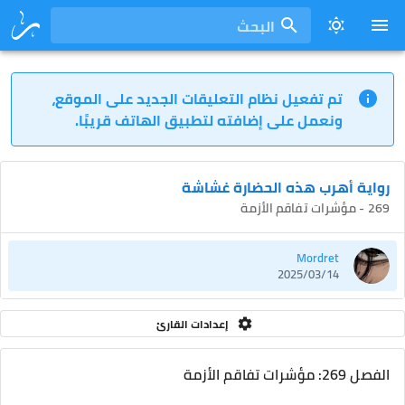
البحث
تم تفعيل نظام التعليقات الجديد على الموقع،
ونعمل على إضافته لتطبيق الهاتف قريبًا.
رواية أهرب هذه الحضارة غشاشة
269 - مؤشرات تفاقم الأزمة
Mordret
2025/03/14
إعدادات القارئ
الفصل 269: مؤشرات تفاقم الأزمة