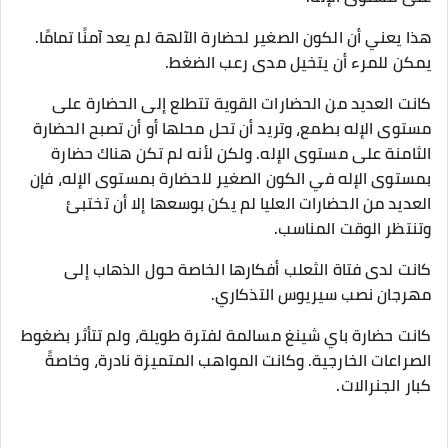
هذا يعني أن الكون الصغير لحضارة الآلهة لم يعد آمنًا تمامًا.
يمكن للمرء أن يتخيل مدى رعب الضغط.
كانت العديد من الحضارات القوية تتطلع إلى الحضارة على
مستوى الإله بطمع، وتريد أن تحل محلها أو أن تصبح الحضارة
الثامنة على مستوى الإله. ولكن لأنه لم تكن هناك حضارة
بمستوى الإله في الكون الصغير للحضارة بمستوى الإله، فإن
العديد من الحضارات العليا لم يكن بوسعها إلا أن تختبئ
وتنتظر الوقت المناسب.
كانت لدى فتاة الثعلب أفكارها الخاصة حول الذهاب إلى
مهرجان نصب سيريوس التذكاري.
كانت حضارة باي شينغ مسالمة لفترة طويلة، ولم تتأثر بضغوط
الصراعات الخارجية. وكانت المواهب المتميزة نادرة، وخاصةً
كبار الجنرالات.