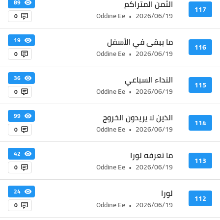
الثمن المتراكم
89
117
Oddine Ee
•
2026/06/19
0
ما يبقى في الأسفل
19
116
Oddine Ee
•
2026/06/19
0
النداء السباعي
36
115
Oddine Ee
•
2026/06/19
0
الذين لا يريدون الخروج
99
114
Oddine Ee
•
2026/06/19
0
ما تعرفه لورا
42
113
Oddine Ee
•
2026/06/19
0
لورا
24
112
Oddine Ee
•
2026/06/19
0