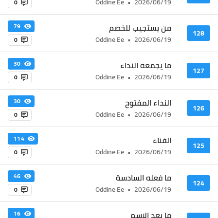
Oddine Ee
•
2026/06/19
0
من يستجيب للخصم
79
128
Oddine Ee
•
2026/06/19
0
ما يجمعه النداء
30
127
Oddine Ee
•
2026/06/19
0
النداء المفتوح
30
126
Oddine Ee
•
2026/06/19
0
الفناء
114
125
Oddine Ee
•
2026/06/19
0
ما فعله السادسة
46
124
Oddine Ee
•
2026/06/19
0
ما بعد الاسم
16