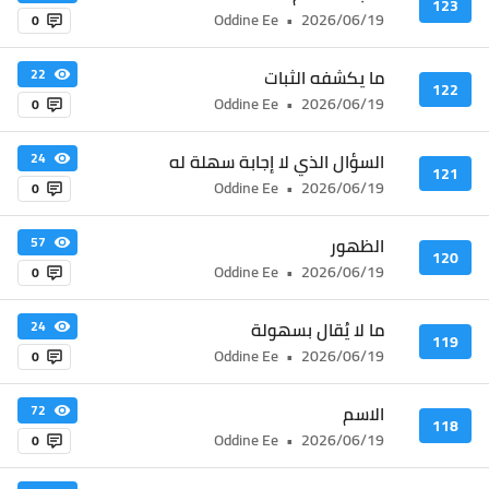
123
Oddine Ee
•
2026/06/19
0
ما يكشفه الثبات
22
122
Oddine Ee
•
2026/06/19
0
السؤال الذي لا إجابة سهلة له
24
121
Oddine Ee
•
2026/06/19
0
الظهور
57
120
Oddine Ee
•
2026/06/19
0
ما لا يُقال بسهولة
24
119
Oddine Ee
•
2026/06/19
0
الاسم
72
118
Oddine Ee
•
2026/06/19
0