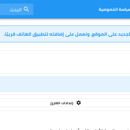
البحث
ياسة الخصوصية
لجديد على الموقع، ونعمل على إضافته لتطبيق الهاتف قريبًا.
إعدادات القارئ