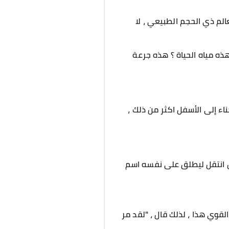
الم ذي الحجم الطبيعي ، لا
 هذه مياه الحياة ؟ هذه جرعة
ناء إلى الأسفل اكثر من ذلك ،
الآن انتقل ليطلق على نفسه اسم
لقوي هذا ، لذلك قال ، "لقد مر