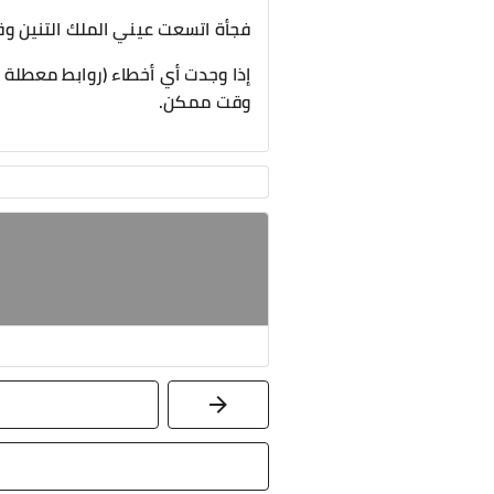
فجأة اتسعت عيني الملك التنين وقال
إذا وجدت أي أخطاء (روابط معطلة ،
وقت ممكن.