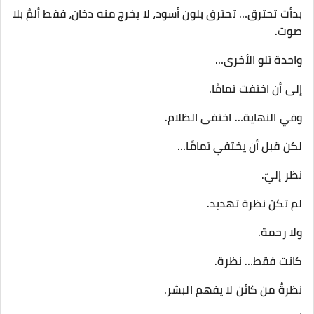
بدأت تحترق… تحترق بلون أسود، لا يخرج منه دخان، فقط ألمٌ بلا
صوت.
واحدة تلو الأخرى…
إلى أن اختفت تمامًا.
وفي النهاية… اختفى الظلام.
لكن قبل أن يختفي تمامًا…
نظر إليّ.
لم تكن نظرة تهديد.
ولا رحمة.
كانت فقط… نظرة.
نظرةٌ من كائن لا يفهم البشر.