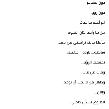
دون مشاعر.
دون روح.
لم أعلم ما حدث.
كل ما رأيته كان النجوم.
كأنها كانت تراقبني من بعيد.
ساكنة… باردة… صامتة.
تحققت الرؤيا…
ومات من مات.
وظهر من لا يجب أن يوجد.
والآن…
الهاوي يسكن داخلي.