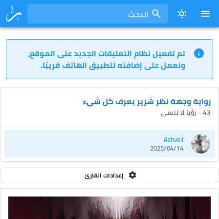
البحث
تم تفعيل نظام التعليقات الجديد على الموقع،
ونعمل على إضافته لتطبيق الهاتف قريبًا.
رواية وجهة نظر شرير يعرف كل شيء
43 - رؤيا لا تنسى
Ashveil
2025/04/14
إعدادات القارئ