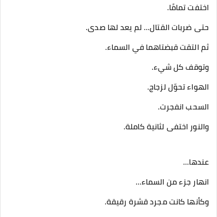
اختفت تمامًا.
حتى ضربات القتال… لم يعد لها صدى.
ثم التقت قبضتاهما في السماء.
وتوقف كل شيء.
الهواء تحوّل لزجاج.
السحب انفجرت.
والنور اختفى لثانية كاملة.
عندها…
انهار جزء من السماء…
وكأنها كانت مجرد قشرة رقيقة.