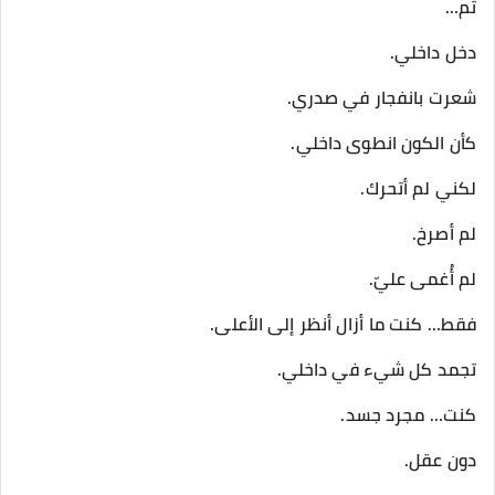
ثم…
دخل داخلي.
شعرت بانفجار في صدري.
كأن الكون انطوى داخلي.
لكني لم أتحرك.
لم أصرخ.
لم أُغمى عليّ.
فقط… كنت ما أزال أنظر إلى الأعلى.
تجمد كل شيء في داخلي.
كنت… مجرد جسد.
دون عقل.