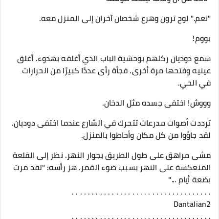
"نعم." لوح ترون وهرع شخصان آخران إلى المنزل معه.
بووم!
سمع دوديان ركلهم بوحشية الباب الذي أغلقه بهدوء. أغلق
عينيه وفتحها مرة أخرى. فجأة رأى عددًا كبيرًا من الحرارات
في الحي.
وووش! اختفى جسده مثل الدخان.
ترددت أصوات مدرعات تتحرك في الشارع عندما اختفى دوديان.
لقد جاؤوا من كل مكان وأحاطوا بالمنزل.
مشى مراهق على طول الطريق بجوار النهر. نظر إلى القلعة
المنعكسة على النهر بسبب ضوء القمر. هز رأسه: "لقد مرت
بضعة أيام ..."
. . . . . . . . . . . . . . . . . . . . . . . . . . . . . . . . . . .
Dantalian2
. . . . . . . . . . . . . . . . . . . . . . . . . . . . . . . . . . .