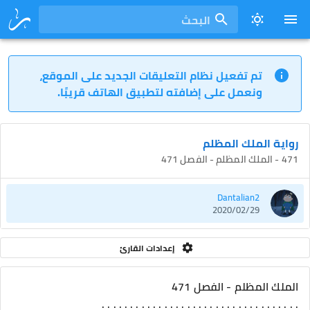
البحث
تم تفعيل نظام التعليقات الجديد على الموقع،
ونعمل على إضافته لتطبيق الهاتف قريبًا.
رواية الملك المظلم
471 - الملك المظلم - الفصل 471
Dantalian2
2020/02/29
إعدادات القارئ
الملك المظلم - الفصل 471
. . . . . . . . . . . . . . . . . . . . . . . . . . . . . . . . . . .