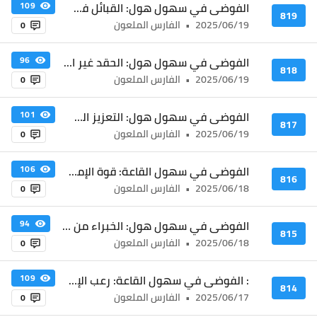
الفوضى في سهول هول: القبائل في الغابات الترابية
109
819
2025/06/19
•
الفارس الملعون
0
الفوضى في سهول هول: الحقد غير الأناني
96
818
2025/06/19
•
الفارس الملعون
0
الفوضى في سهول هول: التعزيز السابق
101
817
2025/06/19
•
الفارس الملعون
0
الفوضى في سهول القاعة: قوة الإمبراطور بلا إله
106
816
2025/06/18
•
الفارس الملعون
0
الفوضى في سهول هول: الخبراء من العالم الفرعي
94
815
2025/06/18
•
الفارس الملعون
0
: الفوضى في سهول القاعة: رعب الإمبراطور بلا إله
109
814
2025/06/17
•
الفارس الملعون
0