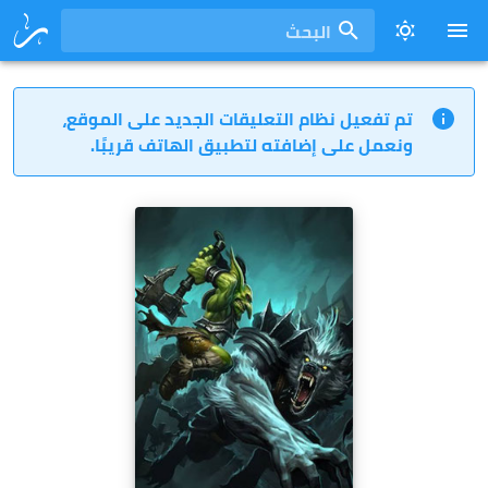
البحث
تم تفعيل نظام التعليقات الجديد على الموقع،
ونعمل على إضافته لتطبيق الهاتف قريبًا.