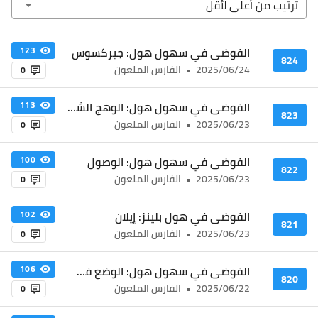
ترتيب من أعلى ﻷقل
الفوضى في سهول هول: جيركسوس
123
824
2025/06/24
•
الفارس الملعون
0
الفوضى في سهول هول: الوهج الشمسي
113
823
2025/06/23
•
الفارس الملعون
0
الفوضى في سهول هول: الوصول
100
822
2025/06/23
•
الفارس الملعون
0
الفوضى في هول بلينز: إيلان
102
821
2025/06/23
•
الفارس الملعون
0
الفوضى في سهول هول: الوضع في وادي المنجم
106
820
2025/06/22
•
الفارس الملعون
0