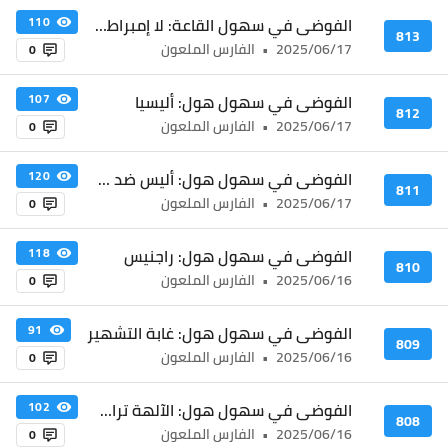
الفوضى في سهول القاعة: لا إمبراطور إلهي
110
813
2025/06/17
•
الفارس الملعون
0
الفوضى في سهول هول: أليسيا
107
812
2025/06/17
•
الفارس الملعون
0
الفوضى في سهول هول: أليس ضد راجنيس
120
811
2025/06/17
•
الفارس الملعون
0
الفوضى في سهول هول: راجنيس
118
810
2025/06/16
•
الفارس الملعون
0
الفوضى في سهول هول: غابة التشهير
91
809
2025/06/16
•
الفارس الملعون
0
الفوضى في سهول هول: الآلهة تراقب الأرض
102
808
2025/06/16
•
الفارس الملعون
0