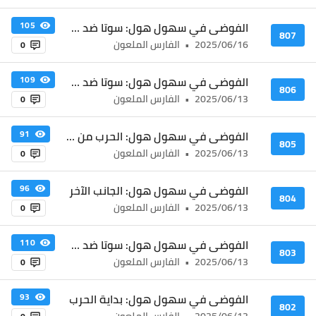
الفوضى في سهول هول: سوتا ضد درايموند الثالث
105
807
2025/06/16
•
الفارس الملعون
0
الفوضى في سهول هول: سوتا ضد درايموند الثاني
109
806
2025/06/13
•
الفارس الملعون
0
الفوضى في سهول هول: الحرب من كل جانب
91
805
2025/06/13
•
الفارس الملعون
0
الفوضى في سهول هول: الجانب الآخر
96
804
2025/06/13
•
الفارس الملعون
0
الفوضى في سهول هول: سوتا ضد درايموند الأول
110
803
2025/06/13
•
الفارس الملعون
0
الفوضى في سهول هول: بداية الحرب
93
802
2025/06/13
•
الفارس الملعون