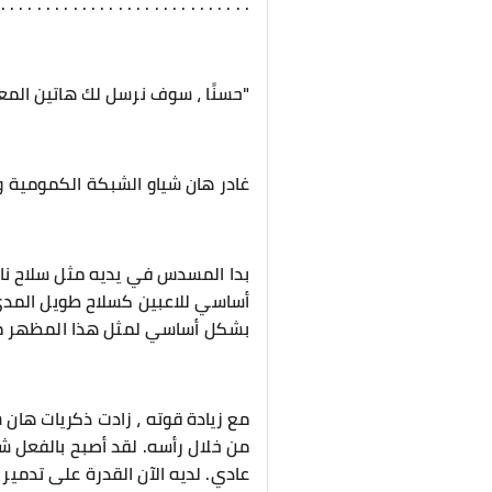
 . . . . . . . . . . . . . . . . . . . . . . . . . . . .
"حسنًا ، سوف نرسل لك هاتين المع
غادر هان شياو الشبكة الكمومية 
بدا المسدس في يديه مثل سلاح نا
أساسي للاعبين كسلاح طويل المدى 
بشكل أساسي لمثل هذا المظهر من 
مع زيادة قوته ، زادت ذكريات هان
من خلال رأسه. لقد أصبح بالفعل 
عادي. لديه الآن القدرة على تدمير