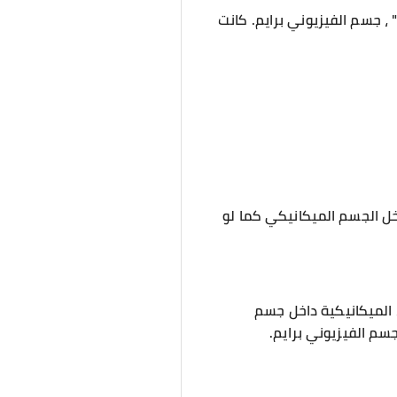
 ، جسم الفيزيوني برايم. كانت
اخل الجسم الميكانيكي كما لو
 الميكانيكية داخل جسم
سم الفيزيوني برايم.