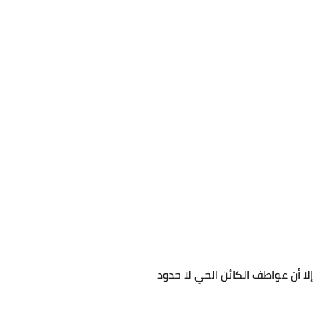
لا أن عواطف الكائن الحي لا حدود