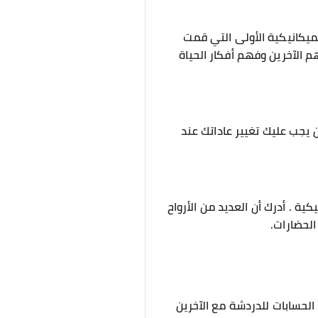
لميكانيكية الأولى التي قمت
م الآخرين وفهم أفكار الحياة
 يجب عليك تغيير عاداتك عند
ية . أدرك أن العديد من الأرواح
الحضارات.
الحسابات للدردشة مع الآخرين