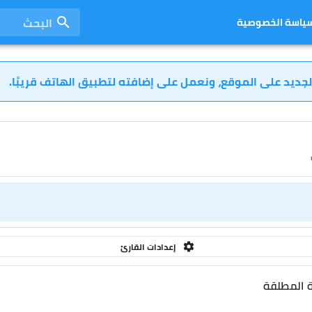
البحث
ياسة الخصوصية
لجديد على الموقع، ونعمل على إضافته لتطبيق الهاتف قريبًا.
إعدادات القارئ