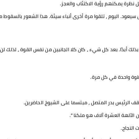
 نظرة يمكنهم رؤية الاكتئاب والعجز.
 سيعود. اليوم ، تلقوا مرة أخرى أنباء سيئة. هذا الشعور بالسقوط 
بذلك أبدًا. بعد كل شيء ، كان كلا الجانبين من نفس القوة ، لذلك لن
طوة واحدة في كل مرة.
وقف الرئيس بدر المتصل ، مبتسما على الشيوخ الحاضرين.
لآلهة العشرة آلاف هو ملكنا “.
 النجاح.