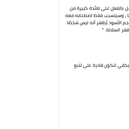
ل بالفعل على فائدة كبيرة من
يضًا ، وسيتسبب فقط اصطحابه معه
جم الأسود يُظهر أنه ليس شخصًا
ر السلالة. “
يكفي لتكون قادرة على تتبع