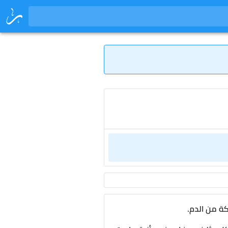
ة من الدم.