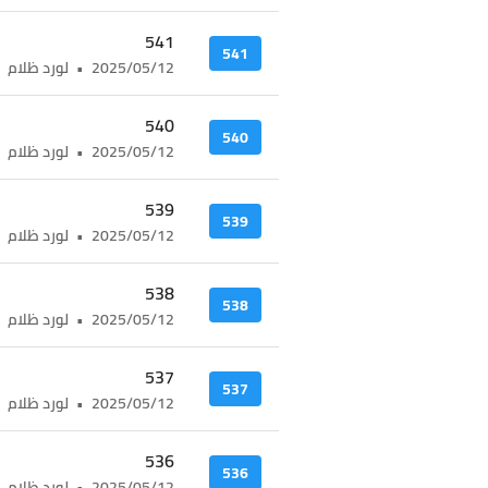
541
541
2025/05/12
•
لورد ظلام
540
540
2025/05/12
•
لورد ظلام
539
539
2025/05/12
•
لورد ظلام
538
538
2025/05/12
•
لورد ظلام
537
537
2025/05/12
•
لورد ظلام
536
536
2025/05/12
•
لورد ظلام