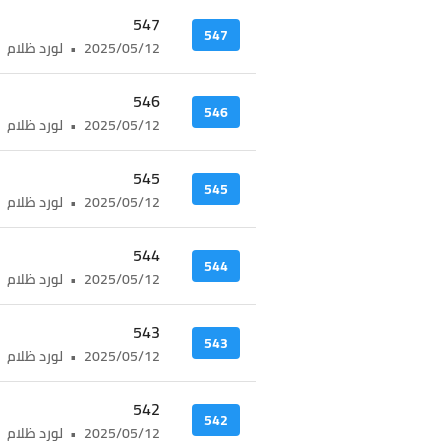
547
547
2025/05/12
•
لورد ظلام
546
546
2025/05/12
•
لورد ظلام
545
545
2025/05/12
•
لورد ظلام
544
544
2025/05/12
•
لورد ظلام
543
543
2025/05/12
•
لورد ظلام
542
542
2025/05/12
•
لورد ظلام