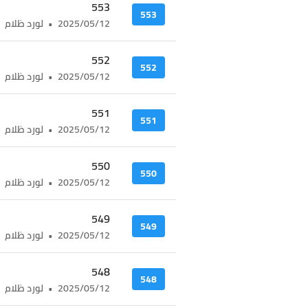
553
553
2025/05/12
•
لورد ظلام
552
552
2025/05/12
•
لورد ظلام
551
551
2025/05/12
•
لورد ظلام
550
550
2025/05/12
•
لورد ظلام
549
549
2025/05/12
•
لورد ظلام
548
548
2025/05/12
•
لورد ظلام