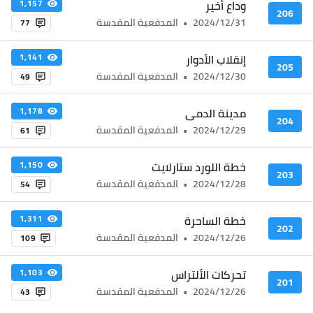
وداع أخير
1,157
206
2024/12/31
•
المدفعية المقدسة
77
إنقلاب الأدوار
1,141
205
2024/12/30
•
المدفعية المقدسة
49
مدينة الدمى
1,178
204
2024/12/29
•
المدفعية المقدسة
61
خطة اللورد ستارلايت
1,150
203
2024/12/28
•
المدفعية المقدسة
54
خطة الساحرة
1,311
202
2024/12/26
•
المدفعية المقدسة
109
تحركات الألتراس
1,103
201
2024/12/26
•
المدفعية المقدسة
43