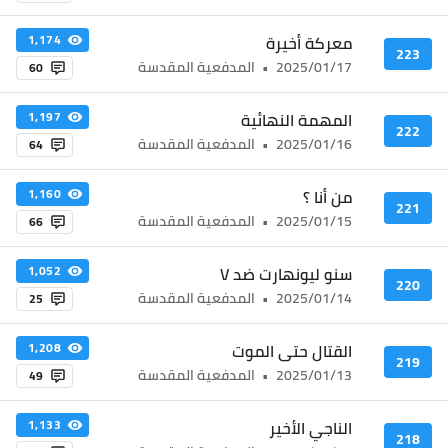
معركة أخيرة
1,174
223
2025/01/17
•
المدفعية المقدسة
60
المهمة النهائية
1,197
222
2025/01/16
•
المدفعية المقدسة
64
من أنا ؟
1,160
221
2025/01/15
•
المدفعية المقدسة
66
سنو ليونهارت ضد V
1,052
220
2025/01/14
•
المدفعية المقدسة
25
القتال حتى الموت
1,208
219
2025/01/13
•
المدفعية المقدسة
49
الناجي الأخير
1,133
218