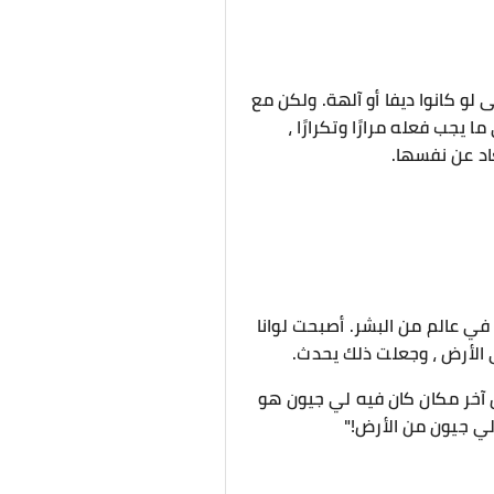
 لو كانوا ديفا أو آلهة. ولكن مع
ا يجب فعله مرارًا وتكرارًا ،
عاد عن نفسها.
 في عالم من البشر. أصبحت لوانا
لى الأرض ، وجعلت ذلك يحدث.
ن آخر مكان كان فيه لي جيون هو
 لي جيون من الأرض!"