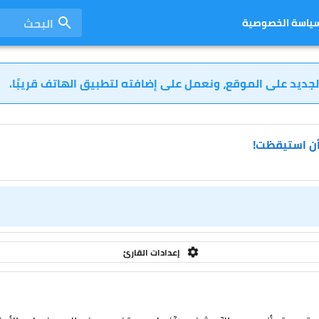
البحث
ياسة الخصوصية
لجديد على الموقع، ونعمل على إضافته لتطبيق الهاتف قريبًا.
 أن استيقظت!
إعدادات القارئ