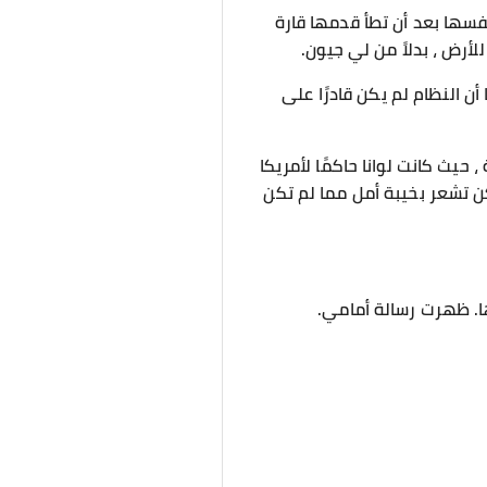
فسها بعد أن تطأ قدمها قارة
أرض ، بدلاً من لي جيون.
أن النظام لم يكن قادرًا على
، حيث كانت لوانا حاكمًا لأمريكا
كن تشعر بخيبة أمل مما لم تكن
ها. ظهرت رسالة أمامي.