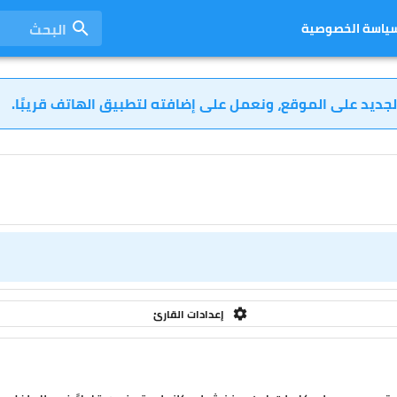
البحث
ياسة الخصوصية
لجديد على الموقع، ونعمل على إضافته لتطبيق الهاتف قريبًا.
إعدادات القارئ