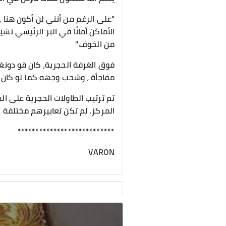
"على الرغم من أنني لن أكون هنا ،
الأماكن أمانًا في البر الرئيسي تش
من الخوف."
فوق الغرفة الحجرية، كان قو دون
مفاجأة ، وشحب وجهه كما لو كان قد
تم ترتيب الطاولات الحجرية على ا
المركز. لم تكن تعابيرهم مختلفة ك
***************************
VARON