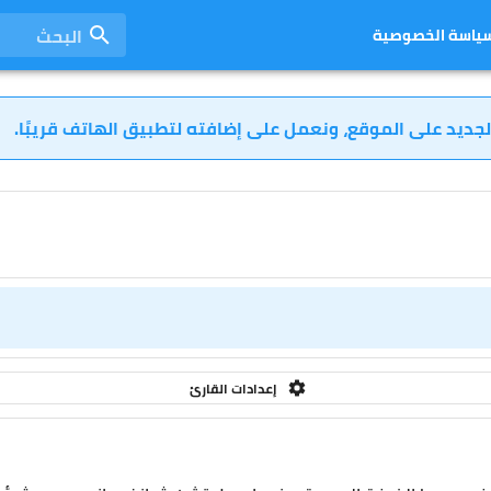
البحث
ياسة الخصوصية
لجديد على الموقع، ونعمل على إضافته لتطبيق الهاتف قريبًا.
إعدادات القارئ