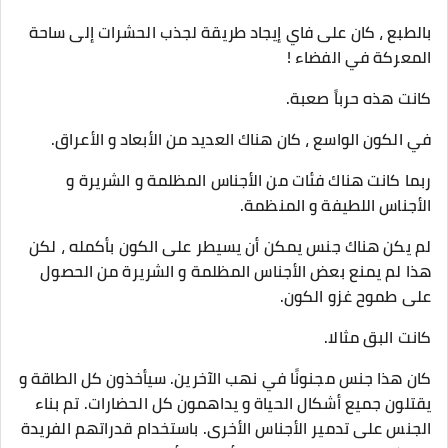
بالطبع ، كان على فاي إيجاد طريقة لجذب الحشرات إلى ساحة
المعركة في الفضاء !
كانت هذه حرباً صعبة.
في الكون الواسع ، كان هناك العديد من الأبعاد و الأعراق.
ربما كانت هناك فئات من الأجناس المظلمة و الشريرة و
الأجناس اللطيفة و المنظمة.
لم يكن هناك جنس يمكن أن يسيطر على الكون بأكمله ، لكن
هذا لم يمنع بعض الأجناس المظلمة و الشريرة من الحصول
على طموح غزو الكون.
كانت البق مثالا.
كان هذا جنس مجنونًا في نهب الآخرين. سيأخذون كل الطاقة و
يقتلون جميع أشكال الحياة و يداهمون كل الحضارات. تم بناء
الجنس على تدمير الأجناس الأخرى. باستخدام قدراتهم الفريدة