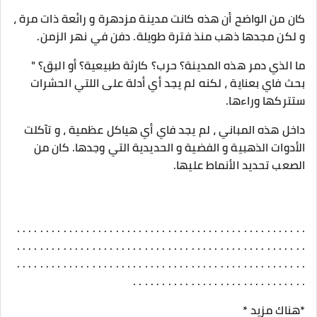
كان من الواضح أن هذه كانت مدينة مزدهرة و رائعة ذات مرة ،
و لكن مجدها ذهب منذ فترة طويلة. دفن في نهر الزمن.
ما الذي دمر هذه المدينة؟ حرب؟ كارثة طبيعية؟ أو البق؟ "
بحث فاي بعناية ، لكنه لم يجد أي أدلة على اللتي الحشرات
ستتركها وراءها.
داخل هذه المباني ، لم يجد فاي أي هياكل عظمية ، و تآكلت
الأدوات الذهبية و الفضية و الحديدية التي وجدها. كان من
الصعب تحديد الأنماط عليها.
. . . . . . . . . . . . . . . . . . . . . . . . . . . . . . . . . . . . . . . . . . . . . . . . . .
. . . . . . . . . . . . . . . . . . . . . . . . . . . . . . . . . . . . . . . . . . . . . . . . . .
. . . . . . . . . . . . . . . . . . . . . . . . . . . . . . . . . . . . . . . . . . . . . . . . . .
. . . . . . . . . . . . . . . . . . . . . . . . . . . . . .
*هناك مزيد *