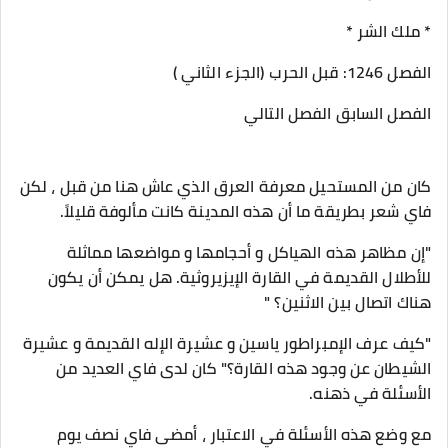
* ملك الشر *
الفصل 1246: قبل الحرب (الجزء الثاني )
الفصل السابق الفصل التالي
كان من المستحيل معرفة العرق الذي عاش هنا من قبل ، لكن
فاي شعر بطريقة ما أن هذه المدينة كانت مألوفة قليلاً.
"إن مظاهر هذه الهياكل و أحجامها و مواضعها مماثلة
للأطلال القديمة في القارة الإيزيروثية. هل يمكن أن يكون
هناك اتصال بين الاثنين؟ "
"كيف عرف الإمبراطور ياسين و عشيرة الإله القديمة و عشيرة
الشيطان عن وجود هذه القارة؟" كان لدى فاي العديد من
الأسئلة في ذهنه.
مع وضع هذه الأسئلة في الاعتبار ، أمضى فاي نصف يوم