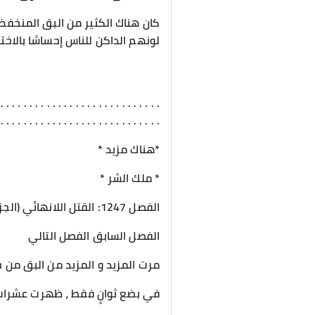
كان هناك الكثير من البق المنخفض 
لونهم الداكن للناس إحساسًا بالاختن
 . . . . . . . . . . . . . . . . . . . . . . . . . . . .
 . . . . . . . . . . . . . . . . . . . . . . . . . . . .
*هناك مزيد *
* ملك الشر *
الفصل 1247: القتل اللانهائي (الجزء الثاني )
الفصل السابق الفصل التالي
مرت المزيد و المزيد من البق من خ
في بضع ثوانٍ فقط ، ظهرت عشرات