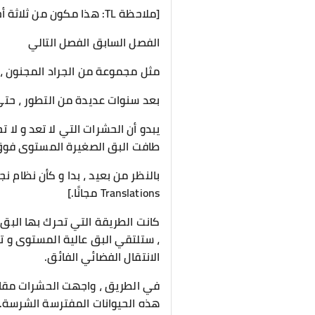
[ملاحظة TL: هذا مكون من ثلاثة أجزاء ؛ استمتع ! ]
الفصل السابق الفصل التالي
مثل مجموعة من الجراد المجنون ، 
بعد سنوات عديدة من التطور ، حت
يبدو أن الحشرات التي لا تعد و لا 
طافت البق الصغيرة المستوى فوق 
Translations مجانًا.]
كانت الطريقة التي تحرك بها البق
، ستلتقي البق عالية المستوى و ت
الانتقال الفضائي الفائق.
في الطريق ، واجهت الحشرات مقاو
هذه الحيوانات المفترسة الشرسة.