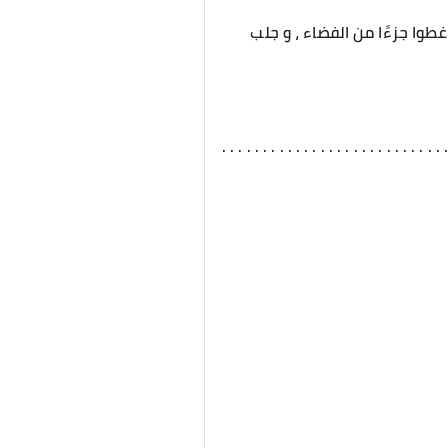
طوا جزءًا من الفضاء ، و جلب
. . . . . . . . . . . . . . . . . . . . . . . . . . . 