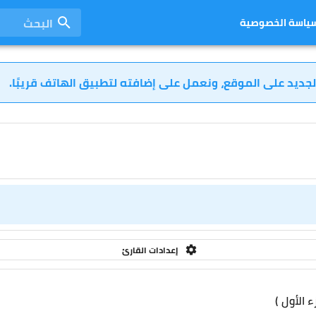
البحث
ياسة الخصوصية
لجديد على الموقع، ونعمل على إضافته لتطبيق الهاتف قريبًا.
إعدادات القارئ