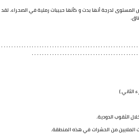
المستوى لدرجة أنها بدت و كأنها حبيبات رملية في الصحراء. لقد غ
اق.
. . . . . . . . . . . . . . . . . . . . . . . . . . . . . . . . . . . . . . . . . . . . . . . . . . . . . . .
. . . . . . . . . . . . . . . . . . . . . . . . . . . . . . . . . . . . . . . . . .
لال الثقوب الدودية.
 الملايين من الحشرات في هذه المنطقة.