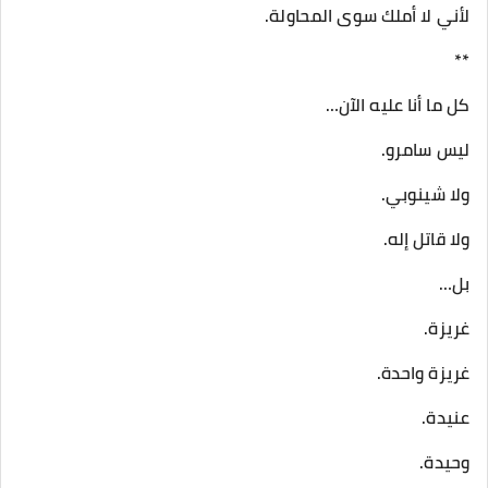
لأني لا أملك سوى المحاولة.
**
كل ما أنا عليه الآن…
ليس سامرو.
ولا شينوبي.
ولا قاتل إله.
بل…
غريزة.
غريزة واحدة.
عنيدة.
وحيدة.