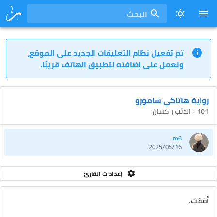
البحث
تم تفعيل نظام التعليقات الجديد على الموقع،
ونعمل على إضافته لتطبيق الهاتف قريبًا.
رواية هاتاكي سامورو
101 - الذئب راكسان
m6
2025/05/16
إعدادات القارئ
أفقت.