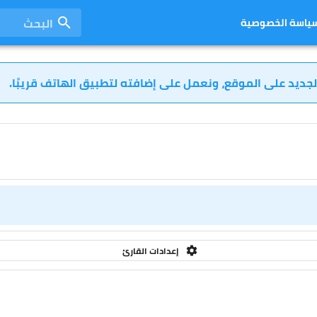
البحث
ياسة الخصوصية
لجديد على الموقع، ونعمل على إضافته لتطبيق الهاتف قريبًا.
إعدادات القارئ