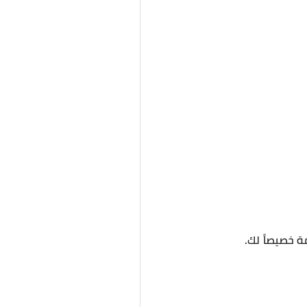
ة خصيصاً لك.