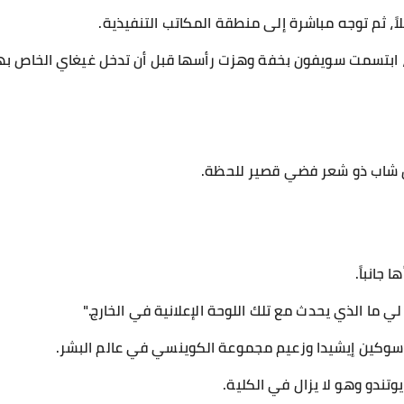
ً، ثم توجه مباشرة إلى منطقة المكاتب التنفيذية.
 ابتسمت سويفون بخفة وهزت رأسها قبل أن تدخل غيغاي الخاص بها
هل شاب ذو شعر فضي قصير للحظة.
جانباً.
لي ما الذي يحدث مع تلك اللوحة الإعلانية في الخارج."
ن سوكين إيشيدا وزعيم مجموعة الكوينسي في عالم البشر.
تندو وهو لا يزال في الكلية.