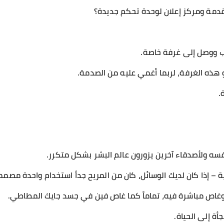
مة ومركز إعلان لوحدة تحكم جديدة؟
 ووصل إلى غرفة خاصة.
هذه الغرفة، لربما أغمي عليه من الصدمة.
.
سه ولأصدقاء آخرين يزورون عالم البشر بشكل متكرر.
ة – إذا كان لديك الوسائل، كان من المريح جداً استخدام واحدة مصمم
 وغاص مباشرة فيه، تماماً كما غاص فين في جسد جايك المطاطي.
أة إلى الحياة.