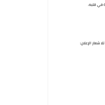
ة في قلبه.