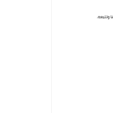
 وتتبعه.