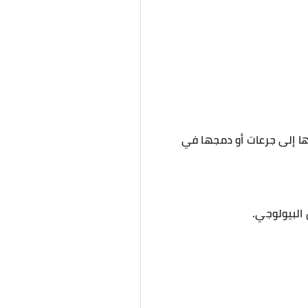
يلها إلى جرعات أو دمجها في