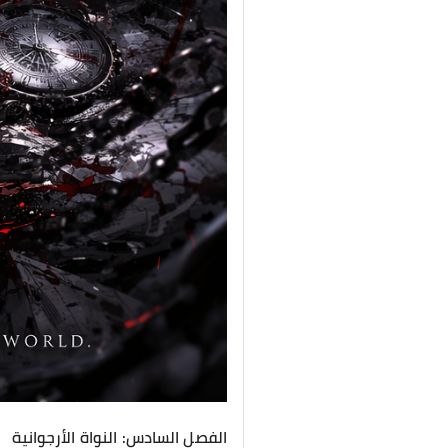
الفصل السادس: النواة الأرجوانية