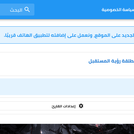
البحث
ياسة الخصوصية
لجديد على الموقع، ونعمل على إضافته لتطبيق الهاتف قريبًا.
مطلقة رؤية المستقبل
إعدادات القارئ