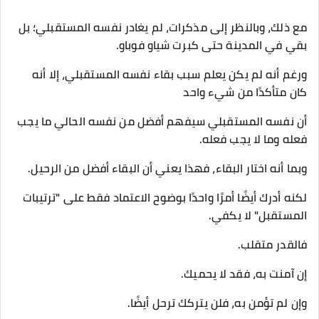
مع ذلك، وبالنظر إلى مذكرات، لم يغادر نفسه المستقبلي؛ بل
بقي في المدينة حتى كبرت شياو فوباو.
ورغم أنه لم يكن يعلم سبب بقاء نفسه المستقبلي، إلا أنه
كان متأكدًا من شيء واحد
أن نفسه المستقبلي سيفهم أفضل من نفسه الحالي ما يجب
فعله وما لا يجب فعله.
وبما أنه اختار البقاء، فهذا يعني أن البقاء أفضل من الرحيل.
لكنه أدرك أيضًا أمرًا واحدًا بوضوح الاعتماد فقط على "ترتيبات
المستقبل" لا يكفي.
فالقدر متقلب.
إن آمنت به، فقد لا يحميك.
وإن لم تؤمن به، فلن يتركك ترحل أيضًا.