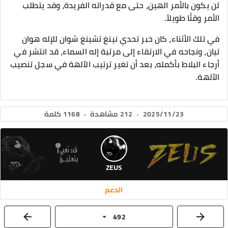
لن يكون بالأمر الهين، حتى مع قدراته الفريدة، وقد يتطلب
الأمر وقتًا طويلاً.
في تلك الأثناء، كان خبر تحدي نينغ تشينغ شوان للإله هوان
تيان، ونجاحه في الارتقاء إلى مرتبة إله السماء، قد انتشر في
أرجاء البلاط بأكمله، بعد أن تغير ترتيب الآلهة في سجل تنصيب
الآلهة.
2025/11/23
·
212 مشاهدة
·
1168 كلمة
ZEUS
الدعم
492