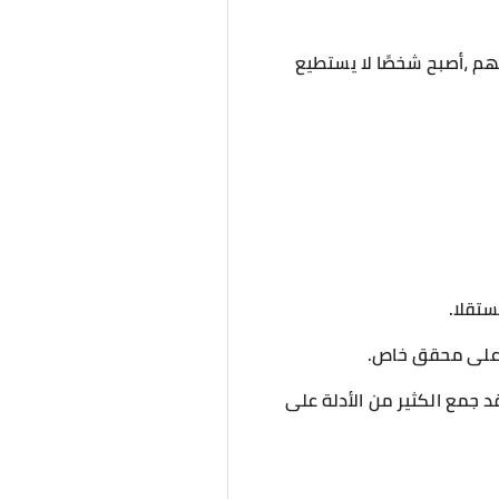
فلهم ،أصبح شخصًا لا يستطيع
ستقلا.
ر على محقق خاص.
د جمع الكثير من الأدلة على