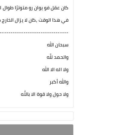
كان عقل فو يوان رو متوترًا طوال 
في هذا الوقت ،كان لا يزال الخارج م
--------------------------------
سبحان الله
والحمد للَّه
ولا اله الا الله
والله أكبر
ولا حول ولا قوة الا باللَّه