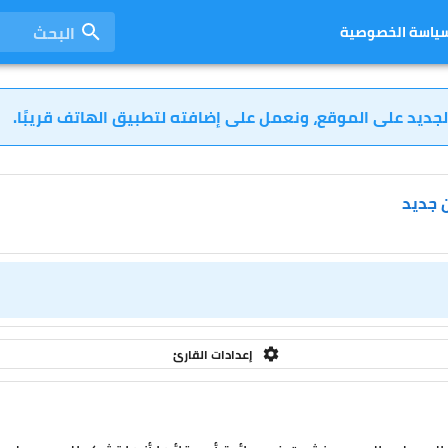
البحث
ياسة الخصوصية
لجديد على الموقع، ونعمل على إضافته لتطبيق الهاتف قريبًا.
ن جديد
إعدادات القارئ