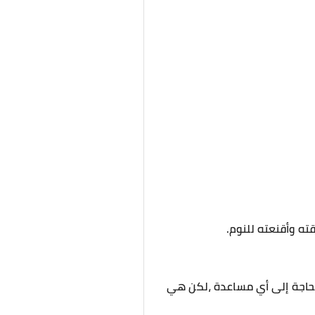
ه وأقنعته للنوم.
و بحاجة إلى أي مساعدة ،لكن هي