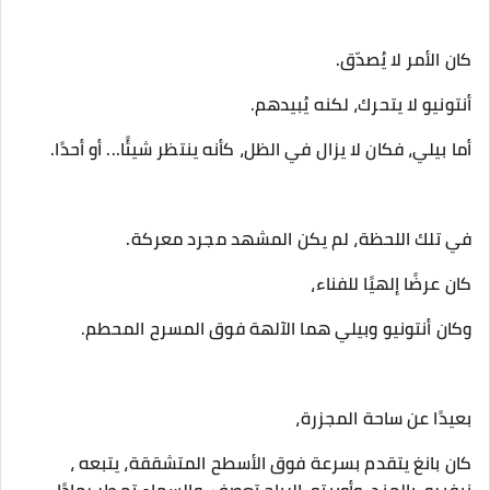
‎كان بانغ يتقدم بسرعة فوق الأسطح المتشققة، يتبعه ،