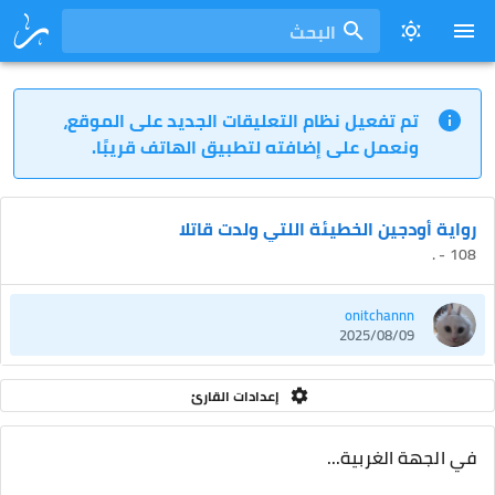
البحث
تم تفعيل نظام التعليقات الجديد على الموقع،
ونعمل على إضافته لتطبيق الهاتف قريبًا.
رواية أودجين الخطيئة اللتي ولدت قاتلا
108 - .
onitchannn
2025/08/09
إعدادات القارئ
في الجهة الغربية...