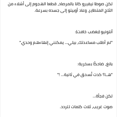
لكن صوطا نيفيرو كانا بالمرصاد، قطعا الهجوم إلى أشلاء من
الثلج المتطاير، وعاد أوبيتو إلى جسده بسرعة.