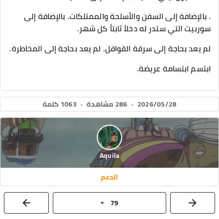
. بالإضافة إلى السفن والأسلحة والممتلكات. بالإضافة إلى
سوربيت التي ستدر له دخلاً ثابتاً كل شهر.
لم يعد بحاجة إلى سرقة القوافل. لم يعد بحاجة إلى المخاطرة.
ابتسم ابتسامة عريضة.
2026/05/28
·
286 مشاهدة
·
1063 كلمة
Aquila
الدعم
79