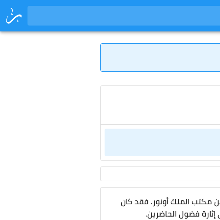
 مكتب الملك أونور. فقد كان
 إثارة فضول الحاضرين.