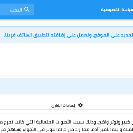
البحث
ياسة الخصوصية
لجديد على الموقع، ونعمل على إضافته لتطبيق الهاتف قريبًا.
إعدادات القارئ
ير وتوتر واضح، وذلك بسبب الأصوات المتعالية التي كانت تخرج من
لك وابنه الأمير آدم، مما زاد من حالة التوتر في الأجواء وساهم في