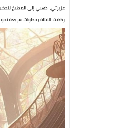
عزيزتي، اذهبي إلى المطبخ لتحضري 
ركضت الفتاة بخطوات سريعة نحو 