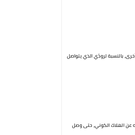
خرى، بالنسبة لرودّي الذي يتواصل
 عن الهلاك الكوني، حتى وصل