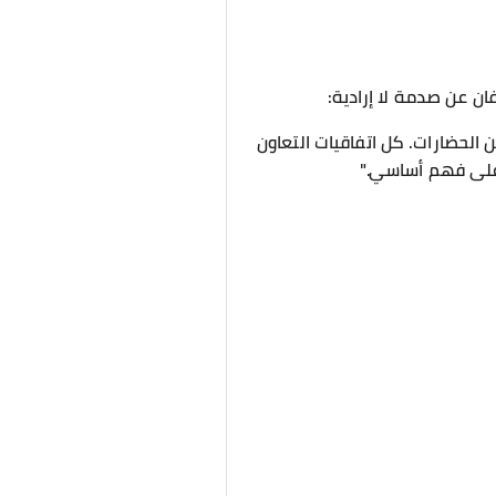
ن عن صدمة لا إرادية:
الحضارات. كل اتفاقيات التعاون
 على فهم أساسي."