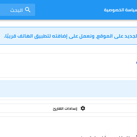
البحث
ياسة الخصوصية
لجديد على الموقع، ونعمل على إضافته لتطبيق الهاتف قريبًا.
إعدادات القارئ