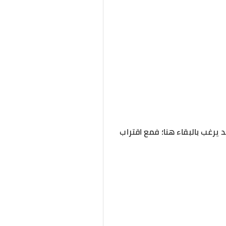
يرغب بالبقاء هنا؛ فمع اقتراب