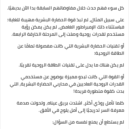
كل سوء فهم حدث خلال مفاوضاتهم السابقة بدا الآن بديهيًا.
على سبيل المثال، لم تبدَ قوة الحضارة البشرية مهيبة للغاية؛
فباستثناء ذلك الإمبراطور الغامض، لم يكن يمكن رؤية
مستخدم لقدرات روحية وصلت إلى المرحلة الخارقة الرابعة.
أو تقنيات الحضارة البشرية التي كانت مفصولة تمامًا عن
الطاقة الروحية؛
لم يكن هناك ما يدل على تقنيات الطاقة الروحية تقريبًا.
أو القوة التي كانت تبدو مميزة بوضوح عن مستخدمي
القدرات الروحية العاديين في محاربي الحضارة البشرية، التي
بدت كقوة متطورة فريدة!
كلما تأمل رودّي أكثر، اشتدت بريق عيناه، وتحولت صدمة
معرفة السر تدريجيًا إلى أمل يلوح في الأفق.
لم يستطع أن يمنع نفسه من السؤال: