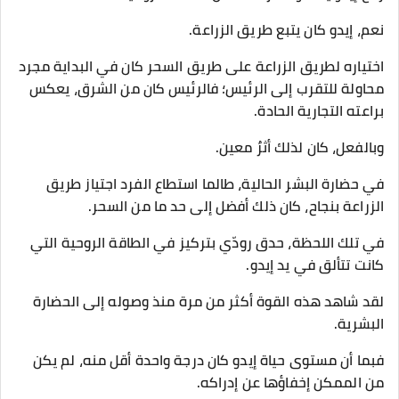
نعم، إيدو كان يتبع طريق الزراعة.
اختياره لطريق الزراعة على طريق السحر كان في البداية مجرد
محاولة للتقرب إلى الرئيس؛ فالرئيس كان من الشرق، يعكس
براعته التجارية الحادة.
وبالفعل، كان لذلك أثرٌ معين.
في حضارة البشر الحالية، طالما استطاع الفرد اجتياز طريق
الزراعة بنجاح، كان ذلك أفضل إلى حد ما من السحر.
في تلك اللحظة، حدق رودّي بتركيز في الطاقة الروحية التي
كانت تتألق في يد إيدو.
لقد شاهد هذه القوة أكثر من مرة منذ وصوله إلى الحضارة
البشرية.
فبما أن مستوى حياة إيدو كان درجة واحدة أقل منه، لم يكن
من الممكن إخفاؤها عن إدراكه.