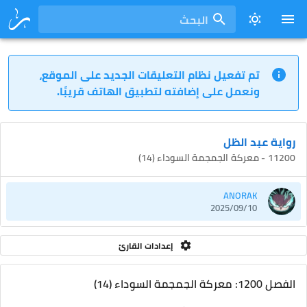
البحث
تم تفعيل نظام التعليقات الجديد على الموقع،
ونعمل على إضافته لتطبيق الهاتف قريبًا.
رواية عبد الظل
11200 - معركة الجمجمة السوداء (14)
ANORAK
2025/09/10
إعدادات القارئ
الفصل 1200: معركة الجمجمة السوداء (14)