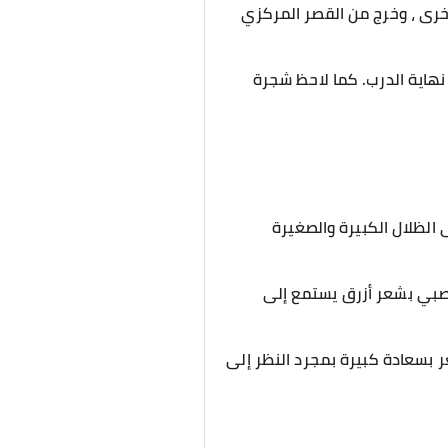
أخرى ، وخرج من القصر المركزي
نهاية الدرب. كما لاحظ شجرة
الظلال الكبيرة والصغيرة
، صبي بشعر أزرق يستمع إلى
 بسعادة كبيرة بمجرد النظر إلى