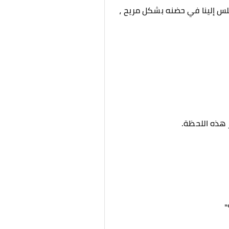
لس إلينا في حضنه بشكل مريح ،
 هذه اللحظة.
"