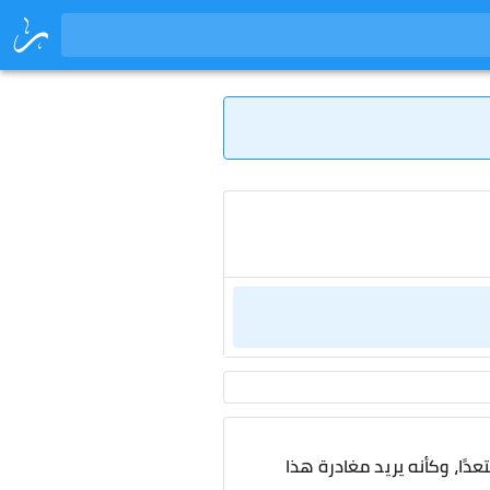
دًا، وكأنه يريد مغادرة هذا