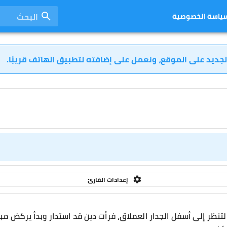
البحث
ياسة الخصوصية
لجديد على الموقع، ونعمل على إضافته لتطبيق الهاتف قريبًا.
إعدادات القارئ
 لتنظر إلى أسفل الجدار العملاق، فرأت دين قد استدار وبدأ يركض مبتع