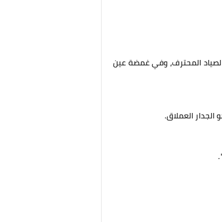
الصياد المحترف، وفي غمضة عين
 الجدار العملاق.
.