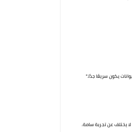
انات يكون سريعًا جدًا."
ا يختلف عن تجربة سامة.