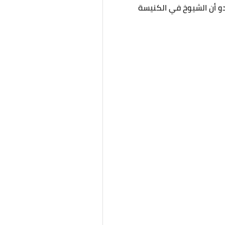
دو أن الشيوخ في الكنيسة