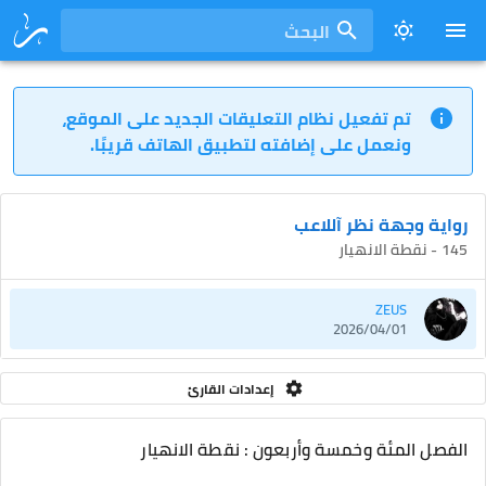
البحث
تم تفعيل نظام التعليقات الجديد على الموقع،
ونعمل على إضافته لتطبيق الهاتف قريبًا.
رواية وجهة نظر آللاعب
145 - نقطة الانهيار
ZEUS
2026/04/01
إعدادات القارئ
الفصل المئة وخمسة وأربعون : نقطة الانهيار